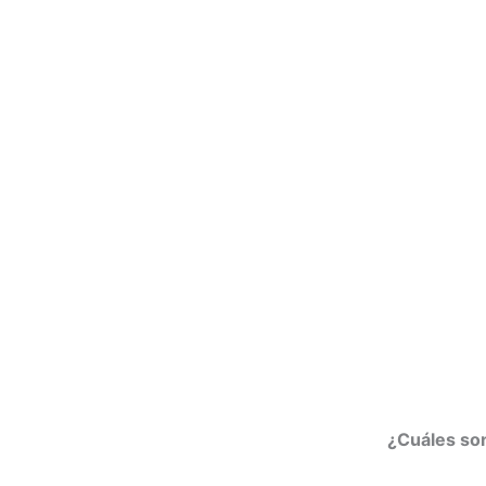
¿Cuáles so