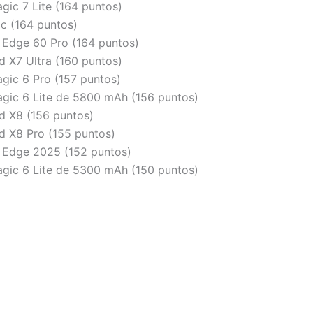
gic 7 Lite (164 puntos)
c (164 puntos)
 Edge 60 Pro (164 puntos)
d X7 Ultra (160 puntos)
gic 6 Pro (157 puntos)
gic 6 Lite de 5800 mAh (156 puntos)
d X8 (156 puntos)
d X8 Pro (155 puntos)
 Edge 2025 (152 puntos)
gic 6 Lite de 5300 mAh (150 puntos)