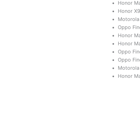
Honor Ma
Honor X9
Motorola
Oppo Fin
Honor Ma
Honor Ma
Oppo Fin
Oppo Fin
Motorola
Honor Ma