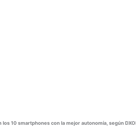
n los 10 smartphones con la mejor autonomía, según D