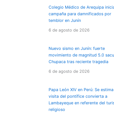
Colegio Médico de Arequipa inici
campaña para damnificados por
temblor en Junín
6 de agosto de 2026
Nuevo sismo en Junín: fuerte
movimiento de magnitud 5.0 sac
Chupaca tras reciente tragedia
6 de agosto de 2026
Papa León XIV en Perú: Se estima
visita del pontífice convierta a
Lambayeque en referente del tur
religioso