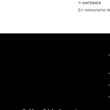
ANTERIOR