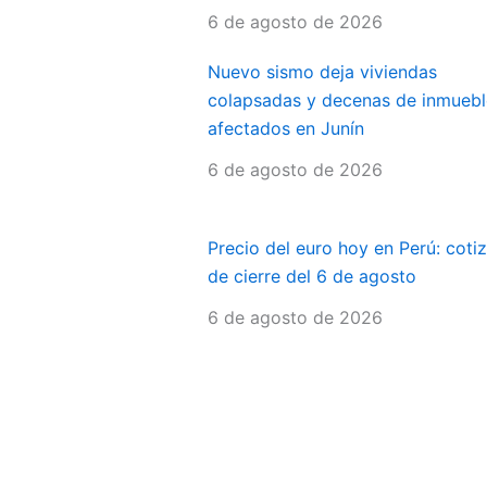
6 de agosto de 2026
Nuevo sismo deja viviendas
colapsadas y decenas de inmuebl
afectados en Junín
6 de agosto de 2026
Precio del euro hoy en Perú: coti
de cierre del 6 de agosto
6 de agosto de 2026