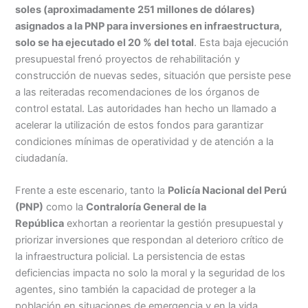
soles (aproximadamente 251 millones de dólares)
asignados a la PNP para inversiones en infraestructura,
solo se ha ejecutado el 20 % del total
. Esta baja ejecución
presupuestal frenó proyectos de rehabilitación y
construcción de nuevas sedes, situación que persiste pese
a las reiteradas recomendaciones de los órganos de
control estatal. Las autoridades han hecho un llamado a
acelerar la utilización de estos fondos para garantizar
condiciones mínimas de operatividad y de atención a la
ciudadanía.
Frente a este escenario, tanto la
Policía Nacional del Perú
(PNP)
como la
Contraloría General de la
República
exhortan a reorientar la gestión presupuestal y
priorizar inversiones que respondan al deterioro crítico de
la infraestructura policial. La persistencia de estas
deficiencias impacta no solo la moral y la seguridad de los
agentes, sino también la capacidad de proteger a la
población en situaciones de emergencia y en la vida