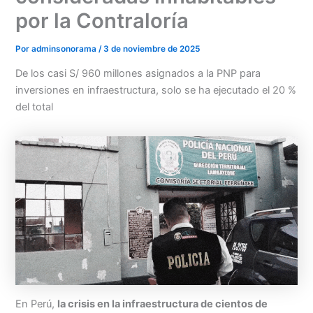
por la Contraloría
Por
adminsonorama
/
3 de noviembre de 2025
De los casi S/ 960 millones asignados a la PNP para
inversiones en infraestructura, solo se ha ejecutado el 20 %
del total
Menu
En Perú,
la crisis en la infraestructura de cientos de