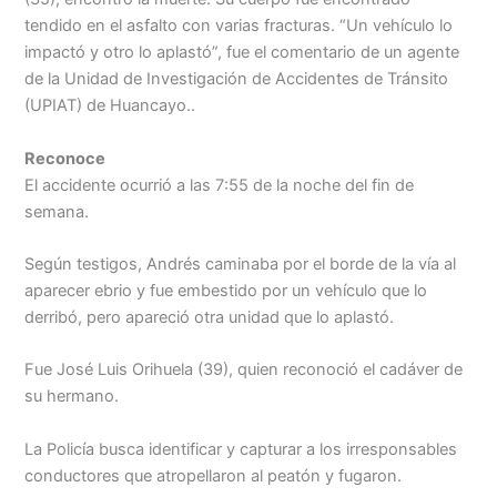
Menu
tendido en el asfalto con varias fracturas. “Un vehículo lo
impactó y otro lo aplastó”, fue el comentario de un agente
de la Unidad de Investigación de Accidentes de Tránsito
(UPIAT) de Huancayo..
Reconoce
El accidente ocurrió a las 7:55 de la noche del fin de
semana.
Según testigos, Andrés caminaba por el borde de la vía al
aparecer ebrio y fue embestido por un vehículo que lo
derribó, pero apareció otra unidad que lo aplastó.
Fue José Luis Orihuela (39), quien reconoció el cadáver de
su hermano.
La Policía busca identificar y capturar a los irresponsables
conductores que atropellaron al peatón y fugaron.