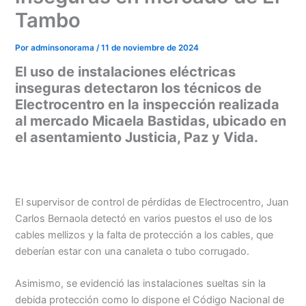
Tambo
Por
adminsonorama
/
11 de noviembre de 2024
El uso de instalaciones eléctricas
inseguras detectaron los técnicos de
Electrocentro en la inspección realizada
al mercado Micaela Bastidas, ubicado en
el asentamiento Justicia, Paz y Vida.
El supervisor de control de pérdidas de Electrocentro, Juan
Carlos Bernaola detectó en varios puestos el uso de los
cables mellizos y la falta de protección a los cables, que
Menu
deberían estar con una canaleta o tubo corrugado.
Asimismo, se evidenció las instalaciones sueltas sin la
debida protección como lo dispone el Código Nacional de