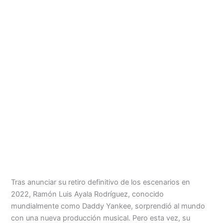
Menu
Tras anunciar su retiro definitivo de los escenarios en
2022, Ramón Luis Ayala Rodríguez, conocido
mundialmente como Daddy Yankee, sorprendió al mundo
con una nueva producción musical. Pero esta vez, su