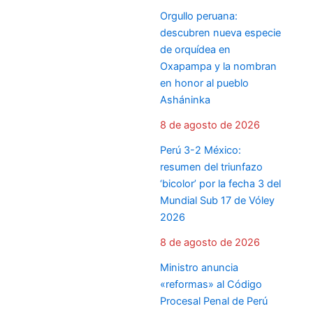
Orgullo peruana:
descubren nueva especie
de orquídea en
Oxapampa y la nombran
en honor al pueblo
Asháninka
8 de agosto de 2026
Perú 3-2 México:
resumen del triunfazo
‘bicolor’ por la fecha 3 del
Mundial Sub 17 de Vóley
2026
8 de agosto de 2026
Ministro anuncia
«reformas» al Código
Procesal Penal de Perú