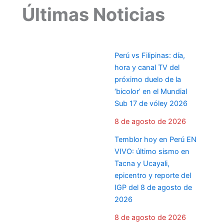
Últimas Noticias
Perú vs Filipinas: día,
hora y canal TV del
próximo duelo de la
‘bicolor’ en el Mundial
Sub 17 de vóley 2026
8 de agosto de 2026
Temblor hoy en Perú EN
VIVO: último sismo en
Tacna y Ucayali,
epicentro y reporte del
IGP del 8 de agosto de
2026
8 de agosto de 2026