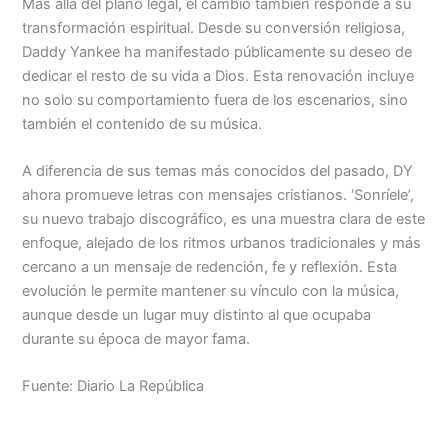
Más allá del plano legal, el cambio también responde a su
transformación espiritual. Desde su conversión religiosa,
Daddy Yankee ha manifestado públicamente su deseo de
dedicar el resto de su vida a Dios. Esta renovación incluye
no solo su comportamiento fuera de los escenarios, sino
también el contenido de su música.
A diferencia de sus temas más conocidos del pasado, DY
ahora promueve letras con mensajes cristianos. ‘Sonríele’,
su nuevo trabajo discográfico, es una muestra clara de este
enfoque, alejado de los ritmos urbanos tradicionales y más
cercano a un mensaje de redención, fe y reflexión. Esta
evolución le permite mantener su vínculo con la música,
aunque desde un lugar muy distinto al que ocupaba
durante su época de mayor fama.
Fuente: Diario La República