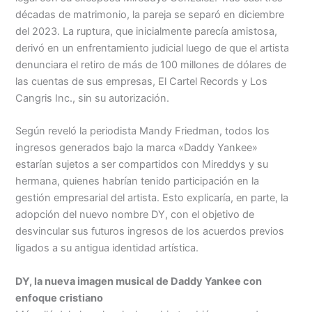
décadas de matrimonio, la pareja se separó en diciembre
del 2023. La ruptura, que inicialmente parecía amistosa,
derivó en un enfrentamiento judicial luego de que el artista
denunciara el retiro de más de 100 millones de dólares de
las cuentas de sus empresas, El Cartel Records y Los
Cangris Inc., sin su autorización.
Según reveló la periodista Mandy Friedman, todos los
ingresos generados bajo la marca «Daddy Yankee»
estarían sujetos a ser compartidos con Mireddys y su
hermana, quienes habrían tenido participación en la
gestión empresarial del artista. Esto explicaría, en parte, la
adopción del nuevo nombre DY, con el objetivo de
desvincular sus futuros ingresos de los acuerdos previos
ligados a su antigua identidad artística.
DY, la nueva imagen musical de Daddy Yankee con
enfoque cristiano