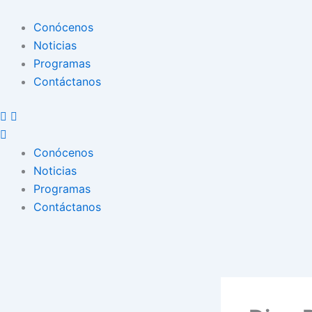
Conócenos
Noticias
Programas
Contáctanos
Conócenos
Noticias
Programas
Contáctanos