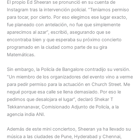
El propio Ed Sheeran se pronunció en su cuenta de
Instagram tras la intervención policial. “Teníamos permiso
para tocar, por cierto. Por eso elegimos ese lugar exacto,
fue planeado con antelación, no fue que simplemente
aparecimos al azar”, escribió, asegurando que se
encontraba bien y que esperaba su próximo concierto
programado en la ciudad como parte de su gira
Matemáticas.
Sin embargo, la Policía de Bangalore contradijo su versión.
“Un miembro de los organizadores del evento vino a verme
para pedir permiso para la actuación en Church Street. Me
negué porque esa calle se llena demasiado. Por eso le
pedimos que desalojara el lugar”, declaró Shekar T
Tekkannanavar, Comisionado Adjunto de Policía, a la
agencia india ANI.
Además de este mini conciertoo, Sheeran ya ha llevado su
música a las ciudades de Pune, Hyderabad y Chennai,