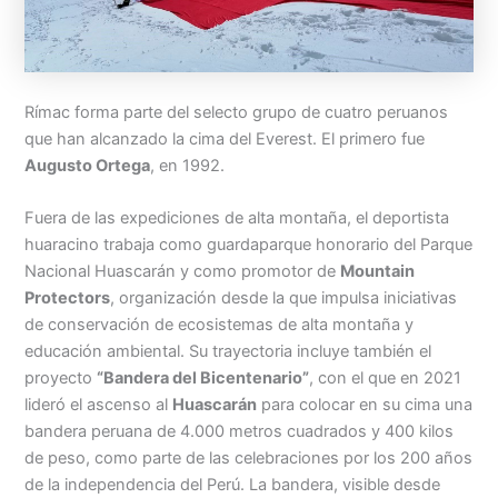
Rímac forma parte del selecto grupo de cuatro peruanos
que han alcanzado la cima del Everest. El primero fue
Augusto Ortega
, en 1992.
Fuera de las expediciones de alta montaña, el deportista
huaracino trabaja como guardaparque honorario del Parque
Nacional Huascarán y como promotor de
Mountain
Protectors
, organización desde la que impulsa iniciativas
de conservación de ecosistemas de alta montaña y
educación ambiental. Su trayectoria incluye también el
proyecto
“Bandera del Bicentenario”
, con el que en 2021
lideró el ascenso al
Huascarán
para colocar en su cima una
bandera peruana de 4.000 metros cuadrados y 400 kilos
de peso, como parte de las celebraciones por los 200 años
de la independencia del Perú. La bandera, visible desde