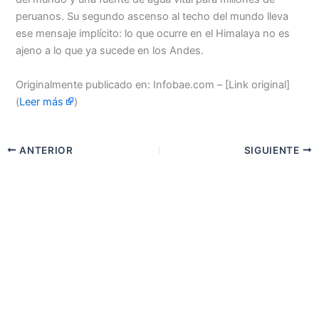
peruanos. Su segundo ascenso al techo del mundo lleva
ese mensaje implícito: lo que ocurre en el Himalaya no es
ajeno a lo que ya sucede en los Andes.
Originalmente publicado en: Infobae.com – [Link original]
(
Leer más
)
ANTERIOR
SIGUIENTE