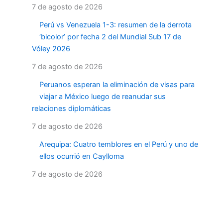
7 de agosto de 2026
Perú vs Venezuela 1-3: resumen de la derrota
‘bicolor’ por fecha 2 del Mundial Sub 17 de
Vóley 2026
7 de agosto de 2026
Peruanos esperan la eliminación de visas para
viajar a México luego de reanudar sus
relaciones diplomáticas
7 de agosto de 2026
Arequipa: Cuatro temblores en el Perú y uno de
ellos ocurrió en Caylloma
7 de agosto de 2026