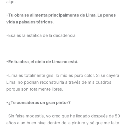
algo.
-Tu obra se alimenta principalmente de Lima. Le pones
vida a paisajes tétricos.
-Esa es la estética de la decadencia.
-En tu obra, el cielo de Lima no está.
-Lima es totalmente gris, lo mío es puro color. Si se cayera
Lima, no podrían reconstruirla a través de mis cuadros,
porque son totalmente libres.
-¿Te consideras un gran pintor?
-Sin falsa modestia, yo creo que he llegado después de 50
años a un buen nivel dentro de la pintura y sé que me falta