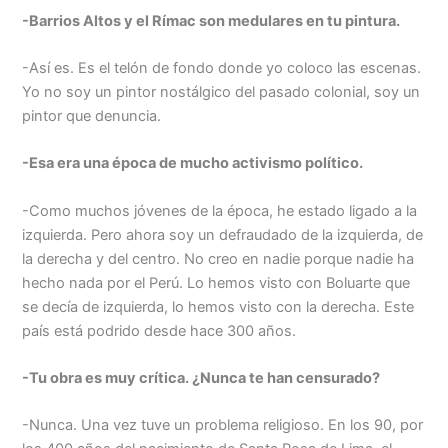
-Barrios Altos y el Rímac son medulares en tu pintura.
-Así es. Es el telón de fondo donde yo coloco las escenas.
Yo no soy un pintor nostálgico del pasado colonial, soy un
pintor que denuncia.
-Esa era una época de mucho activismo político.
-Como muchos jóvenes de la época, he estado ligado a la
izquierda. Pero ahora soy un defraudado de la izquierda, de
la derecha y del centro. No creo en nadie porque nadie ha
hecho nada por el Perú. Lo hemos visto con Boluarte que
se decía de izquierda, lo hemos visto con la derecha. Este
país está podrido desde hace 300 años.
-Tu obra es muy crítica. ¿Nunca te han censurado?
-Nunca. Una vez tuve un problema religioso. En los 90, por