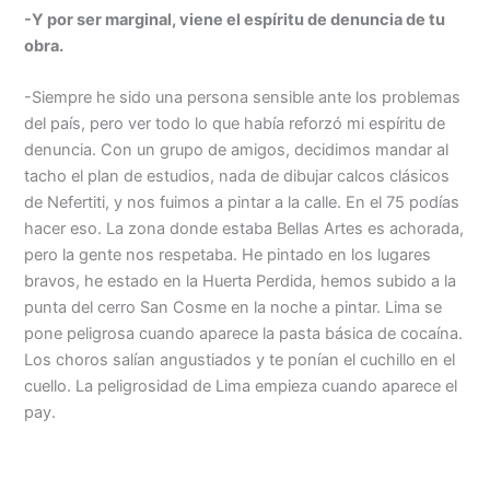
-Y por ser marginal, viene el espíritu de denuncia de tu
obra.
-Siempre he sido una persona sensible ante los problemas
del país, pero ver todo lo que había reforzó mi espíritu de
denuncia. Con un grupo de amigos, decidimos mandar al
tacho el plan de estudios, nada de dibujar calcos clásicos
de Nefertiti, y nos fuimos a pintar a la calle. En el 75 podías
hacer eso. La zona donde estaba Bellas Artes es achorada,
pero la gente nos respetaba. He pintado en los lugares
bravos, he estado en la Huerta Perdida, hemos subido a la
punta del cerro San Cosme en la noche a pintar. Lima se
pone peligrosa cuando aparece la pasta básica de cocaína.
Los choros salían angustiados y te ponían el cuchillo en el
cuello. La peligrosidad de Lima empieza cuando aparece el
pay.