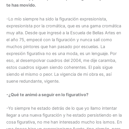
te has movido.
-Lo mío siempre ha sido la figuración expresionista,
expresionista por la cromática, que es una gama cromática
muy alta. Desde que ingresé a la Escuela de Bellas Artes en
el año 75, empecé con la figuración y nunca salí como
muchos pintores que han pasado por escuelas. La
expresión figurativa no es una moda, es un lenguaje. Por
eso, al desempolvar cuadros del 2004, me dije caramba,
estos cuadros siguen siendo coherentes. El país sigue
siendo el mismo o peor. La vigencia de mi obra es, así
suene redundante, vigente.
-¿Qué te animó a seguir en lo figurativo?
-Yo siempre he estado detrás de lo que yo llamo intentar
llegar a una nueva figuración y he estado persistiendo en la
cosa figurativa, no me han interesado mucho los ismos. En