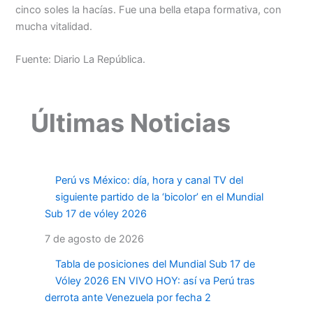
cinco soles la hacías. Fue una bella etapa formativa, con
mucha vitalidad.
Fuente: Diario La República.
Últimas Noticias
Perú vs México: día, hora y canal TV del
siguiente partido de la ‘bicolor’ en el Mundial
Sub 17 de vóley 2026
7 de agosto de 2026
Tabla de posiciones del Mundial Sub 17 de
Vóley 2026 EN VIVO HOY: así va Perú tras
derrota ante Venezuela por fecha 2