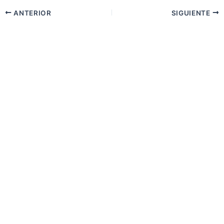
ANTERIOR
SIGUIENTE