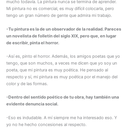
mucho todavía. La pintura nunca se termina de aprender.
Mi pintura no es comercial, es muy difícil colocarla, pero
tengo un gran número de gente que admira mi trabajo.
-Tu pintura es la de un observador de la realidad. Pareces
un novelista de folletín del siglo XIX, pero que, en lugar
de escribir, pinta el horror.
-Así es, pinto el horror. Además, los amigos poetas que yo
tengo, que son muchos, a veces me dicen que yo soy un
poeta, que mi pintura es muy poética. He pensado al
respecto y sí, mi pintura es muy poética por el manejo del
color y de las formas.
-Dentro del sentido poético de tu obra, hay también una
evidente denuncia social.
-Eso es indudable. A mí siempre me ha interesado eso. Y
yo no he hecho concesiones al respecto.