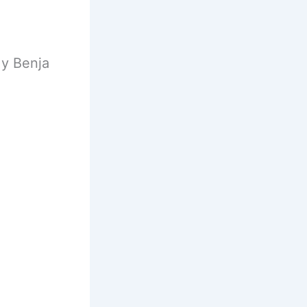
 y Benja