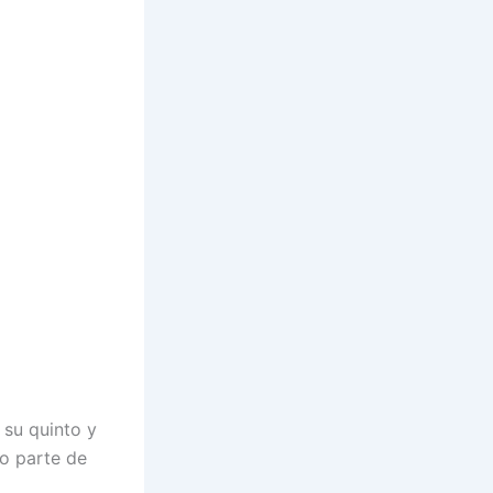
 su quinto y
o parte de