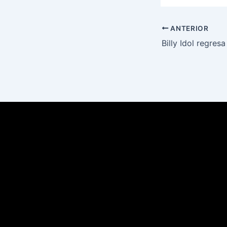
ANTERIOR