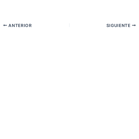
ANTERIOR
SIGUIENTE