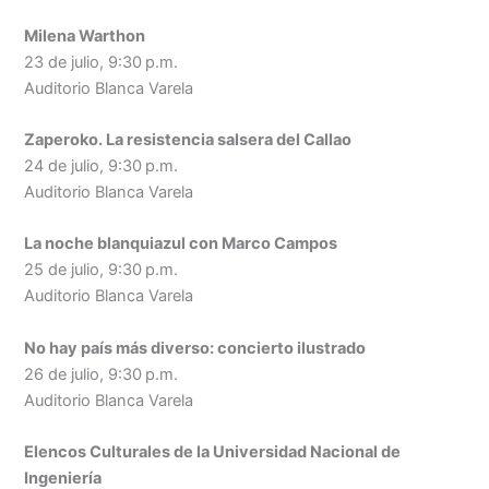
Milena Warthon
23 de julio, 9:30 p.m.
Auditorio Blanca Varela
Zaperoko. La resistencia salsera del Callao
24 de julio, 9:30 p.m.
Auditorio Blanca Varela
La noche blanquiazul con Marco Campos
25 de julio, 9:30 p.m.
Auditorio Blanca Varela
No hay país más diverso: concierto ilustrado
26 de julio, 9:30 p.m.
Auditorio Blanca Varela
Elencos Culturales de la Universidad Nacional de
Ingeniería