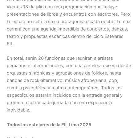
viernes 18 de julio con una programación que incluye
Menu
presentaciones de libros y encuentros con escritores. Pero
la lectura no será la única protagonista: cada noche, la feria
cerrará con una agenda imperdible de conciertos, danzas,
teatro y propuestas escénicas dentro del ciclo Estelares
FIL.
En total, serán 20 funciones que reunirán a artistas
peruanos e internacionales, con una cartelera que va desde
orquestas sinfónicas y agrupaciones de folklore, hasta
bandas de rock alternativo, música afroperuana, pop,
cumbia psicodélica y teatro contemporáneo. Todos los
espectáculos estarán incluidos con la entrada general y
prometen cerrar cada jornada con una experiencia
inolvidable.
Todos los estelares de la FIL Lima 2025