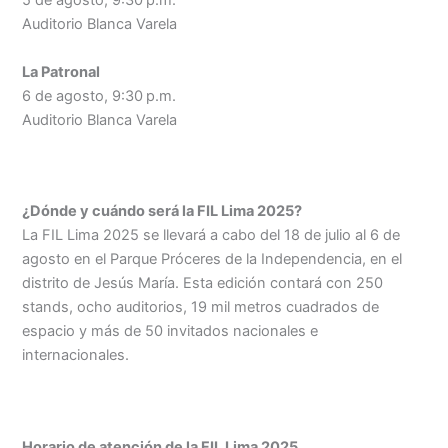
5 de agosto, 9:30 p.m.
Auditorio Blanca Varela
La Patronal
6 de agosto, 9:30 p.m.
Auditorio Blanca Varela
¿Dónde y cuándo será la FIL Lima 2025?
La FIL Lima 2025 se llevará a cabo del 18 de julio al 6 de
agosto en el Parque Próceres de la Independencia, en el
distrito de Jesús María. Esta edición contará con 250
stands, ocho auditorios, 19 mil metros cuadrados de
espacio y más de 50 invitados nacionales e
internacionales.
Horario de atención de la FIL Lima 2025