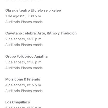
Obra de teatro El cielo se pixeleó
1 de agosto, 8:30 p.m.
Auditorio Blanca Varela
Cayetano celebra: Arte, Ritmo y Tradición
2 de agosto, 9:30 p.m.
Auditorio Blanca Varela
Grupo Folklórico Apjatha
3 de agosto, 9:30 p.m.
Auditorio Blanca Varela
Morricone & Friends
4 de agosto, 8:15 p.m.
Auditorio Blanca Varela
Los Chapillacs