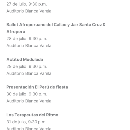
27 de julio, 9:30 p.m.
Auditorio Blanca Varela
Ballet Afroperuano del Callao y Jair Santa Cruz &
Afroperú
28 de julio, 9:30 p.m.
Auditorio Blanca Varela
Actitud Modulada
29 de julio, 9:30 p.m.
Auditorio Blanca Varela
Presentación El Perú de fiesta
30 de julio, 9:30 p.m.
Auditorio Blanca Varela
Los Terapeutas del Ritmo
31 de julio, 9:30 p.m.
Auditorio Blanca Varela