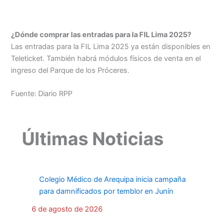
¿Dónde comprar las entradas para la FIL Lima 2025?
Las entradas para la FIL Lima 2025 ya están disponibles en
Teleticket. También habrá módulos físicos de venta en el
ingreso del Parque de los Próceres.
Fuente: Diario RPP
Últimas Noticias
Colegio Médico de Arequipa inicia campaña
para damnificados por temblor en Junín
6 de agosto de 2026