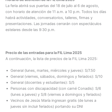
La feria abrirá sus puertas del 18 de julio al 6 de agosto,
con horario de atención de 11 a.m. a 10 p.m. Todos los días
habrá actividades, conversatorios, talleres, firmas y
presentaciones. Las jornadas cerrarán con espectáculos
estelares desde las 9:30 p.m.
Precio de las entradas para la FIL Lima 2025
A continuación, la lista de precios de la FIL Lima 2025:
General (lunes, martes, miércoles y jueves): S/7.50
General (viernes, sábados, domingos y feriados): S/10
General (docentes y estudiantes): S/5
Personas con discapacidad (con carné Conadis): S/6
(lunes a jueves) y S/8 (viernes a domingos y feriados)
Vecinos de Jesús María ingresan gratis (de lunes a
jueves sin incluir feriados) portando su DNI