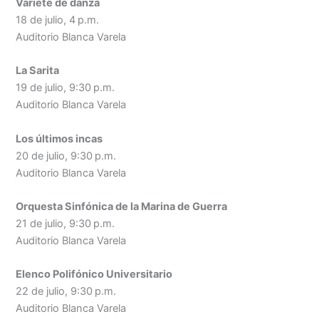
Varieté de danza
18 de julio, 4 p.m.
Auditorio Blanca Varela
La Sarita
19 de julio, 9:30 p.m.
Auditorio Blanca Varela
Los últimos incas
20 de julio, 9:30 p.m.
Auditorio Blanca Varela
Orquesta Sinfónica de la Marina de Guerra
21 de julio, 9:30 p.m.
Auditorio Blanca Varela
Elenco Polifónico Universitario
22 de julio, 9:30 p.m.
Auditorio Blanca Varela