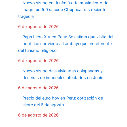
Nuevo sismo en Junín: fuerte movimiento de
magnitud 5.0 sacude Chupaca tras reciente
tragedia
6 de agosto de 2026
Papa León XIV en Perú: Se estima que visita del
pontífice convierta a Lambayeque en referente
del turismo religioso
6 de agosto de 2026
Nuevo sismo deja viviendas colapsadas y
decenas de inmuebles afectados en Junín
6 de agosto de 2026
Precio del euro hoy en Perú: cotización de
cierre del 6 de agosto
6 de agosto de 2026