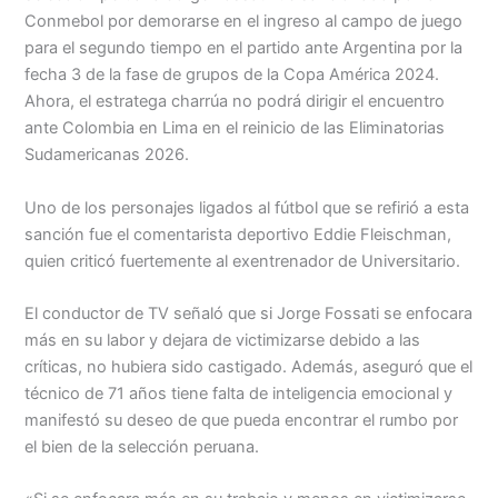
Menu
Conmebol por demorarse en el ingreso al campo de juego
para el segundo tiempo en el partido ante Argentina por la
fecha 3 de la fase de grupos de la Copa América 2024.
Ahora, el estratega charrúa no podrá dirigir el encuentro
ante Colombia en Lima en el reinicio de las Eliminatorias
Sudamericanas 2026.
Uno de los personajes ligados al fútbol que se refirió a esta
sanción fue el comentarista deportivo Eddie Fleischman,
quien criticó fuertemente al exentrenador de Universitario.
El conductor de TV señaló que si Jorge Fossati se enfocara
más en su labor y dejara de victimizarse debido a las
críticas, no hubiera sido castigado. Además, aseguró que el
técnico de 71 años tiene falta de inteligencia emocional y
manifestó su deseo de que pueda encontrar el rumbo por
el bien de la selección peruana.