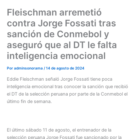
Ir
Fleischman arremetió
al
contenido
contra Jorge Fossati tras
sanción de Conmebol y
aseguró que al DT le falta
inteligencia emocional
Por
adminsonorama
/
14 de agosto de 2024
Eddie Fleischman señaló Jorge Fossati tiene poca
inteligencia emocional tras conocer la sanción que recibió
el DT de la selección peruana por parte de la Conmebol el
último fin de semana.
El último sábado 11 de agosto, el entrenador de la
selección peruana Jorge Fossati fue sancionado por la