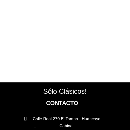
Sólo Clásicos!
CONTACTO
Calle Real 270 El Tambo - Huancayo
Cabina: