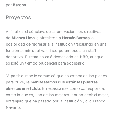
por
Barcos
.
Proyectos
Al finalizar el cónclave de la renovación, los directivos
de
Alianza Lima
le ofrecieron a
Hernán Barcos
la
posibilidad de regresar a la institución trabajando en una
función administrativa o incorporándose a un staff
deportivo. El tema no caló demasiado en
HB9
, aunque
solicitó un tiempo prudencial para sopesarlo.
“A partir que se le comunicó que no estaba en los planes
para 2026,
le manifestamos que están las puertas
abiertas en el club
. Él necesita irse como corresponde,
como lo que es, uno de los mejores, por no decir el mejor,
extranjero que ha pasado por la institución”, dijo Franco
Navarro.