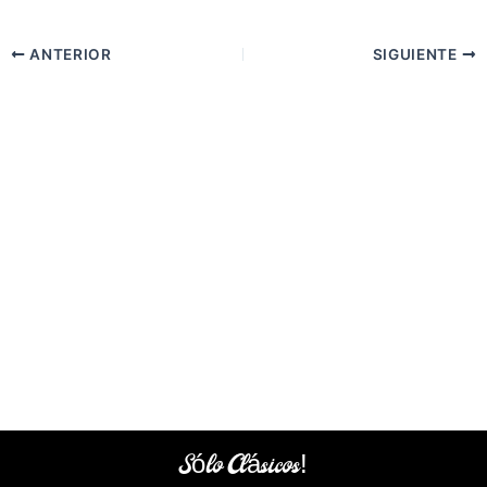
ANTERIOR
SIGUIENTE
Sólo Clásicos!