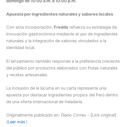
domingo de 10:00 a.m. a 10:00 p.m.
Apuesta por ingredientes naturales y sabores locales
Con esta incorporación,
Freddo
refuerza su estrategia de
innovación gastronómica mediante el uso de ingredientes
naturales y la integración de sabores vinculados a la
identidad local.
El lanzamiento también responde a la preferencia creciente
del público por productos elaborados con frutas naturales
y recetas artesanales.
La inclusión de la lúcuma en su carta representa una
apuesta por destacar ingredientes propios del Perú dentro
de una oferta internacional de heladería.
Originalmente publicado en: Diario Correo – [Link original]
(
Leer más
)