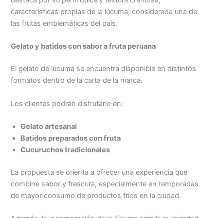
destaca por su perfil dulce y textura cremosa,
características propias de la lúcuma, considerada una de
Menu
las frutas emblemáticas del país.
Gelato y batidos con sabor a fruta peruana
El gelato de lúcuma se encuentra disponible en distintos
formatos dentro de la carta de la marca.
Los clientes podrán disfrutarlo en:
Gelato artesanal
Batidos preparados con fruta
Cucuruchos tradicionales
La propuesta se orienta a ofrecer una experiencia que
combine sabor y frescura, especialmente en temporadas
de mayor consumo de productos fríos en la ciudad.