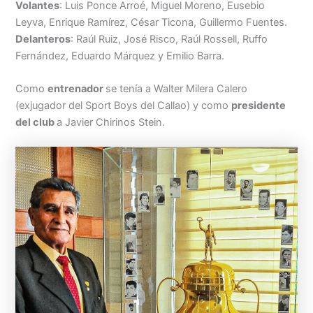
Volantes
: Luis Ponce Arroé, Miguel Moreno, Eusebio
Leyva, Enrique Ramírez, César Ticona, Guillermo Fuentes.
Delanteros
: Raúl Ruiz, José Risco, Raúl Rossell, Ruffo
Fernández, Eduardo Márquez y Emilio Barra.
Como
entrenador
se tenía a Walter Milera Calero
(exjugador del Sport Boys del Callao) y como
presidente
del club
a Javier Chirinos Stein.