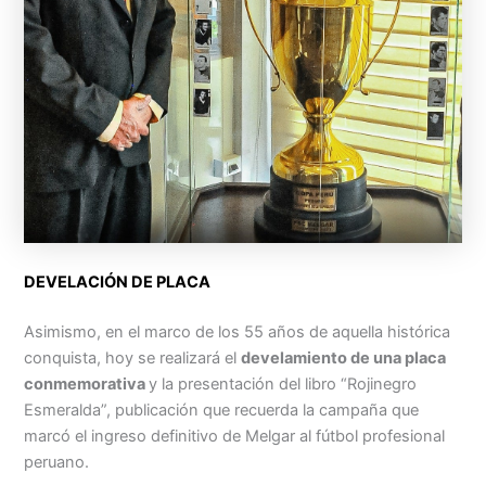
DEVELACIÓN DE PLACA
Asimismo, en el marco de los 55 años de aquella histórica
conquista, hoy se realizará el
develamiento de una placa
conmemorativa
y la presentación del libro “Rojinegro
Esmeralda”, publicación que recuerda la campaña que
marcó el ingreso definitivo de Melgar al fútbol profesional
peruano.