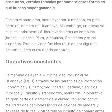
productos, veredas tomadas por comerciantes formales
que buscan mayor ganancia.
Menu
Ese era el panorama, hasta ayer por la mañana, en gran
parte del damero de Huancayo. Sin embargo, un operativo
multisectorial permitió liberar varias arterias como los
jirones, Huancas, Piura, Atahualpa, Cajamarca y otros
aledaños. Esta actividad fue bien recibida por algunos
peatones, pero cuestionada por otros.
Operativos constantes
La mañana de ayer la Municipalidad Provincial de
Huancayo (MPH) a través de las gerencias de Promoción
Económica y Turismo; Seguridad Ciudadana, Servicios
Públicos y Tránsito y Transportes, realizaron un operativo
en gran parte del damero de la ciudad, teniendo como
resultado dos camiones llenos de cajones de madera y
envases de frutas, y otros que se incautó de comerciantes