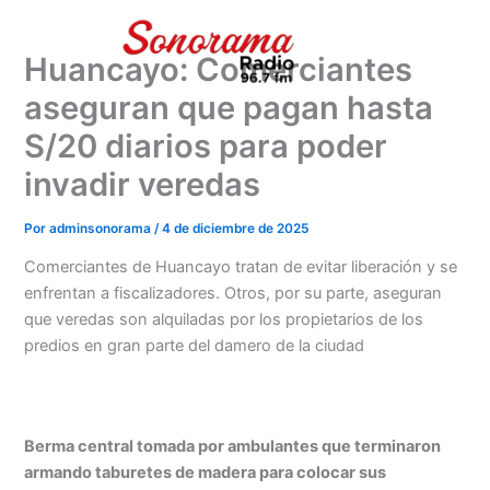
Ir
al
Huancayo: Comerciantes
contenido
aseguran que pagan hasta
S/20 diarios para poder
invadir veredas
Por
adminsonorama
/
4 de diciembre de 2025
Comerciantes de Huancayo tratan de evitar liberación y se
enfrentan a fiscalizadores. Otros, por su parte, aseguran
que veredas son alquiladas por los propietarios de los
predios en gran parte del damero de la ciudad
Berma central tomada por ambulantes que terminaron
armando taburetes de madera para colocar sus