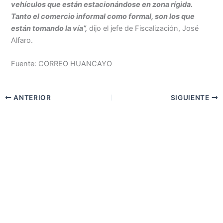
vehículos que están estacionándose en zona rígida.
Tanto el comercio informal como formal, son los que
están tomando la vía”,
dijo el jefe de Fiscalización, José
Alfaro.
Fuente: CORREO HUANCAYO
ANTERIOR
SIGUIENTE