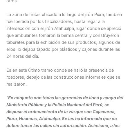
otros.
La zona de frutas ubicado a lo largo del jirón Piura, también
fue liberada por los fiscalizadores, hasta llegar a la
intersección con el jirón Atahualpa, lugar donde se apreció
que ambulantes tomaron la berma central y construyeron
taburetes para la exhibición de sus productos, algunos de
ellos, lo dejaba tapado por plásticos y cajones durante las
24 horas del día.
Es en este último tramo donde se halló la presencia de
roedores, debajo de las construcciones informales que se
realizaron.
“En conjunto con todas las gerencias de línea y apoyo del
Ministerio Público y la Policía Nacional del Perú, se
dispuso el ordenamiento de la vía que son Cajamarca,
Piura, Huancas, Atahualpa. Se les ha informado que no
deben tomar las calles sin autorización. Asimismo, a los