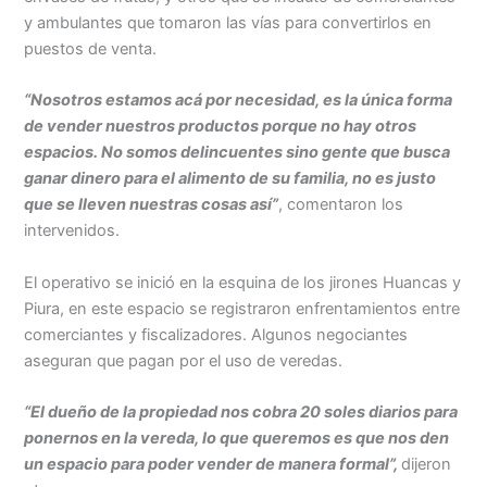
y ambulantes que tomaron las vías para convertirlos en
puestos de venta.
“Nosotros estamos acá por necesidad, es la única forma
de vender nuestros productos porque no hay otros
espacios. No somos delincuentes sino gente que busca
ganar dinero para el alimento de su familia, no es justo
que se lleven nuestras cosas así”
, comentaron los
intervenidos.
El operativo se inició en la esquina de los jirones Huancas y
Piura, en este espacio se registraron enfrentamientos entre
comerciantes y fiscalizadores. Algunos negociantes
aseguran que pagan por el uso de veredas.
“El dueño de la propiedad nos cobra 20 soles diarios para
ponernos en la vereda, lo que queremos es que nos den
un espacio para poder vender de manera formal”,
dijeron