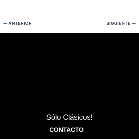
ANTERIOR
SIGUIENTE
Sólo Clásicos!
CONTACTO