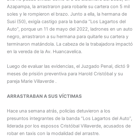
Azapampa, la arrastraron para robarle su cartera con 5 mil
soles y le rompieron el brazo. Junto a ella, la hermana de
Susi (50), exigía castigo para la banda “Los Lagartos del
Auto”, porque un 11 de mayo del 2022, ladrones en un auto
negro, arrastraron a su hermana para quitarle su cartera y
terminaron matándola. La cabeza de la trabajadora impactó
en la vereda de la Av. Huancavelica.
Luego de evaluar las evidencias, el Juzgado Penal, dictó 9
meses de prisión preventiva para Harold Cristóbal y su
pareja Marie Villaverde .
ARRASTRABAN A SUS VÍCTIMAS
Hace una semana atrás, policías detuvieron a los
presuntos integrantes de la banda “Los Lagartos del Auto”,
liderada por los esposos Cristóbal Villaverde, acusados de
robar en taxis con la modalidad del arrastre.