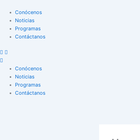
Conócenos
Noticias
Programas
Contáctanos
Conócenos
Noticias
Programas
Contáctanos