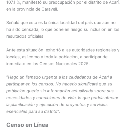
107,1 %, manifestó su preocupación por el distrito de Acarí,
en la provincia de Caravelí.
Señaló que esta es la única localidad del país que aún no
ha sido censada, lo que pone en riesgo su inclusión en los
resultados oficiales.
Ante esta situación, exhortó a las autoridades regionales y
locales, así como a toda la población, a participar de
inmediato en los Censos Nacionales 2025.
“
Hago un llamado urgente a los ciudadanos de Acarí a
participar en los censos. No hacerlo significará que su
población quede sin información actualizada sobre sus
necesidades y condiciones de vida, lo que podría afectar
la planificación y ejecución de proyectos y servicios
esenciales para su distrito
”.
Censo en Línea