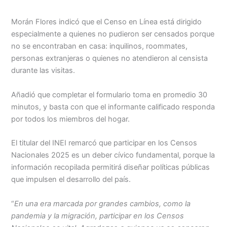
Morán Flores indicó que el Censo en Línea está dirigido
especialmente a quienes no pudieron ser censados porque
no se encontraban en casa: inquilinos, roommates,
personas extranjeras o quienes no atendieron al censista
durante las visitas.
Añadió que completar el formulario toma en promedio 30
minutos, y basta con que el informante calificado responda
por todos los miembros del hogar.
El titular del INEI remarcó que participar en los Censos
Nacionales 2025 es un deber cívico fundamental, porque la
información recopilada permitirá diseñar políticas públicas
que impulsen el desarrollo del país.
“
En una era marcada por grandes cambios, como la
pandemia y la migración, participar en los Censos