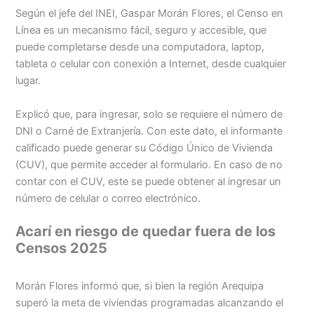
Según el jefe del INEI, Gaspar Morán Flores, el Censo en
Línea es un mecanismo fácil, seguro y accesible, que
puede completarse desde una computadora, laptop,
tableta o celular con conexión a Internet, desde cualquier
lugar.
Explicó que, para ingresar, solo se requiere el número de
DNI o Carné de Extranjería. Con este dato, el informante
calificado puede generar su Código Único de Vivienda
(CUV), que permite acceder al formulario. En caso de no
contar con el CUV, este se puede obtener al ingresar un
número de celular o correo electrónico.
Acarí en riesgo de quedar fuera de los
Censos 2025
Morán Flores informó que, si bien la región Arequipa
superó la meta de viviendas programadas alcanzando el