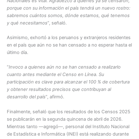
Nacionales es vital. Agradezco a quienes ya se censaron,
porque con su información el país tendrá un nuevo rostro:
sabremos cuántos somos, dónde estamos, qué tenemos
y qué necesitamos
”, señaló.
Asimismo, exhortó a los peruanos y extranjeros residentes
en el país que aún no se han censado a no esperar hasta el
último día.
“
Invoco a quienes aún no se han censado a realizarlo
cuanto antes mediante el Censo en Línea. Su
participación es clave para alcanzar el 100 % de cobertura
y obtener resultados precisos que contribuyan al
desarrollo del país
”, afirmó.
Finalmente, señaló que los resultados de los Censos 2025
se publicarán en la segunda quincena de abril de 2026.
Mientras tanto —agregó—, personal del Instituto Nacional
de Estadística e Informática (INEI) está realizando durante