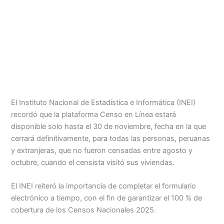
Menu
El Instituto Nacional de Estadística e Informática (INEI)
recordó que la plataforma Censo en Línea estará
disponible solo hasta el 30 de noviembre, fecha en la que
cerrará definitivamente, para todas las personas, peruanas
y extranjeras, que no fueron censadas entre agosto y
octubre, cuando el censista visitó sus viviendas.
El INEI reiteró la importancia de completar el formulario
electrónico a tiempo, con el fin de garantizar el 100 % de
cobertura de los Censos Nacionales 2025.