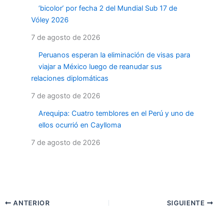
‘bicolor’ por fecha 2 del Mundial Sub 17 de
Vóley 2026
7 de agosto de 2026
Peruanos esperan la eliminación de visas para
viajar a México luego de reanudar sus
relaciones diplomáticas
7 de agosto de 2026
Arequipa: Cuatro temblores en el Perú y uno de
ellos ocurrió en Caylloma
7 de agosto de 2026
ANTERIOR
SIGUIENTE