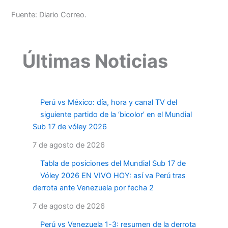
Fuente: Diario Correo.
Últimas Noticias
Perú vs México: día, hora y canal TV del
siguiente partido de la ‘bicolor’ en el Mundial
Sub 17 de vóley 2026
7 de agosto de 2026
Tabla de posiciones del Mundial Sub 17 de
Vóley 2026 EN VIVO HOY: así va Perú tras
derrota ante Venezuela por fecha 2
7 de agosto de 2026
Perú vs Venezuela 1-3: resumen de la derrota