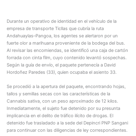
Menu
Durante un operativo de identidad en el vehículo de la
empresa de transporte Ticllas que cubría la ruta
Andahuaylas–Pangoa, los agentes se alertaron por un
fuerte olor a marihuana proveniente de la bodega del bus.
Al revisar las encomiendas, se identificó una caja de cartón
forrada con cinta film, cuyo contenido levantó sospechas.
Según la guía de envío, el paquete pertenecía a David
Hordoñez Paredes (33), quien ocupaba el asiento 33.
Se procedió a la apertura del paquete, encontrando hojas,
tallos y semillas secas con las características de la
Cannabis sativa, con un peso aproximado de 12 kilos.
Inmediatamente, el sujeto fue detenido por su presunta
implicancia en el delito de tráfico ilícito de drogas. El
detenido fue trasladado a la sede del Depincri PNP Sangani
para continuar con las diligencias de ley correspondientes.