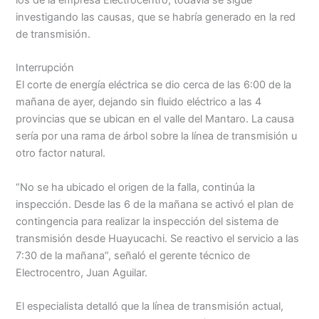
los de la empresa Electrocentro, todavía se sigue
investigando las causas, que se habría generado en la red
Menu
de transmisión.
Interrupción
El corte de energía eléctrica se dio cerca de las 6:00 de la
mañana de ayer, dejando sin fluido eléctrico a las 4
provincias que se ubican en el valle del Mantaro. La causa
sería por una rama de árbol sobre la línea de transmisión u
otro factor natural.
“No se ha ubicado el origen de la falla, continúa la
inspección. Desde las 6 de la mañana se activó el plan de
contingencia para realizar la inspección del sistema de
transmisión desde Huayucachi. Se reactivo el servicio a las
7:30 de la mañana”, señaló el gerente técnico de
Electrocentro, Juan Aguilar.
El especialista detalló que la línea de transmisión actual,