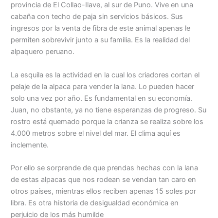
provincia de El Collao-Ilave, al sur de Puno. Vive en una
cabaña con techo de paja sin servicios básicos. Sus
Menu
ingresos por la venta de fibra de este animal apenas le
permiten sobrevivir junto a su familia. Es la realidad del
alpaquero peruano.
La esquila es la actividad en la cual los criadores cortan el
pelaje de la alpaca para vender la lana. Lo pueden hacer
solo una vez por año. Es fundamental en su economía.
Juan, no obstante, ya no tiene esperanzas de progreso. Su
rostro está quemado porque la crianza se realiza sobre los
4.000 metros sobre el nivel del mar. El clima aquí es
inclemente.
Por ello se sorprende de que prendas hechas con la lana
de estas alpacas que nos rodean se vendan tan caro en
otros países, mientras ellos reciben apenas 15 soles por
libra. Es otra historia de desigualdad económica en
perjuicio de los más humilde