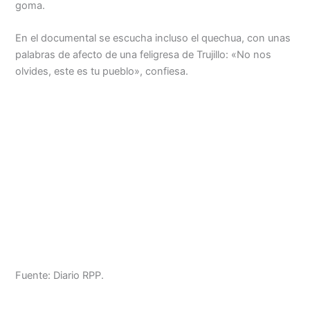
goma.
En el documental se escucha incluso el quechua, con unas
palabras de afecto de una feligresa de Trujillo: «No nos
olvides, este es tu pueblo», confiesa.
Fuente: Diario RPP.