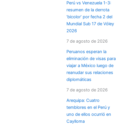
Perú vs Venezuela 1-3:
resumen de la derrota
‘bicolor’ por fecha 2 del
Mundial Sub 17 de Vóley
2026
7 de agosto de 2026
Peruanos esperan la
eliminación de visas para
viajar a México luego de
reanudar sus relaciones
diplomáticas
7 de agosto de 2026
Arequipa: Cuatro
temblores en el Perú y
uno de ellos ocurrió en
Caylloma