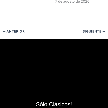
7 de agosto de 2026
ANTERIOR
SIGUIENTE
Sólo Clásicos!