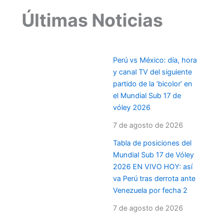
Últimas Noticias
Perú vs México: día, hora
y canal TV del siguiente
partido de la ‘bicolor’ en
el Mundial Sub 17 de
vóley 2026
7 de agosto de 2026
Tabla de posiciones del
Mundial Sub 17 de Vóley
2026 EN VIVO HOY: así
va Perú tras derrota ante
Venezuela por fecha 2
7 de agosto de 2026