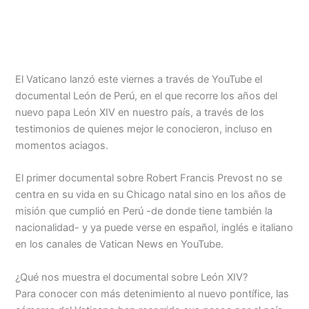
El Vaticano lanzó este viernes a través de YouTube el
documental León de Perú, en el que recorre los años del
nuevo papa León XIV en nuestro país, a través de los
testimonios de quienes mejor le conocieron, incluso en
momentos aciagos.
El primer documental sobre Robert Francis Prevost no se
centra en su vida en su Chicago natal sino en los años de
misión que cumplió en Perú -de donde tiene también la
nacionalidad- y ya puede verse en español, inglés e italiano
en los canales de Vatican News en YouTube.
¿Qué nos muestra el documental sobre León XIV?
Para conocer con más detenimiento al nuevo pontífice, las