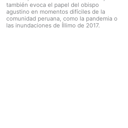
también evoca el papel del obispo
agustino en momentos difíciles de la
comunidad peruana, como la pandemia o
las inundaciones de Íllimo de 2017.
Menu