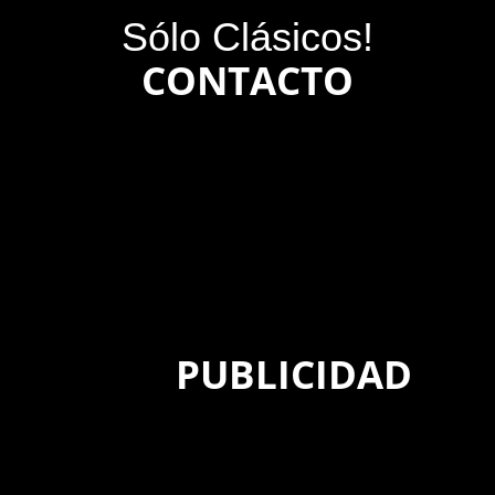
Sólo Clásicos!
CONTACTO
PUBLICIDAD