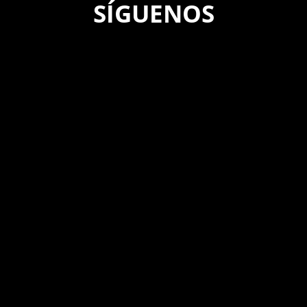
SÍGUENOS