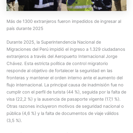
Más de 1300 extranjeros fueron impedidos de ingresar al
país durante 2025
Durante 2025, la Superintendencia Nacional de
Migraciones del Perú impidió el ingreso a 1.329 ciudadanos
extranjeros a través del Aeropuerto Internacional Jorge
Chávez. Esta estricta política de control migratorio
responde al objetivo de fortalecer la seguridad en las
fronteras y mantener el orden interno ante el aumento del
flujo internacional. La principal causa de inadmisión fue no
cumplir con el perfil de turista (44 %), seguida por la falta de
visa (22,2 %) y la ausencia de pasaporte vigente (17,1 %).
Otras razones incluyeron motivos de seguridad nacional o
pública (4,6 %) y la falta de documentos de viaje válidos
(3,5 %).