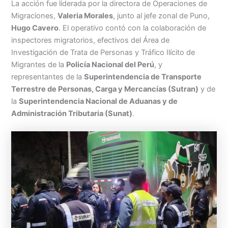
La acción fue liderada por la directora de Operaciones de
Migraciones,
Valeria Morales
, junto al jefe zonal de Puno,
Hugo Cavero
. El operativo contó con la colaboración de
inspectores migratorios, efectivos del Área de
Investigación de Trata de Personas y Tráfico Ilícito de
Migrantes de la
Policía Nacional del Perú
, y
representantes de la
Superintendencia de Transporte
Terrestre de Personas, Carga y Mercancías (Sutran)
y de
la
Superintendencia Nacional de Aduanas y de
Administración Tributaria (Sunat)
.