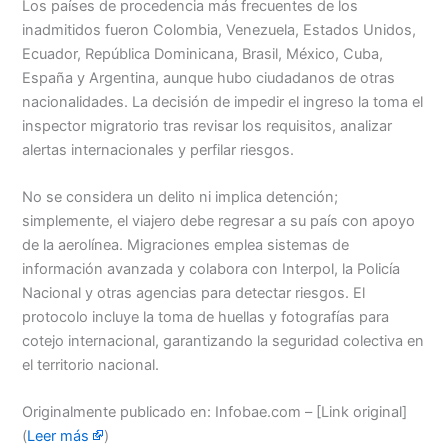
Los países de procedencia más frecuentes de los
inadmitidos fueron Colombia, Venezuela, Estados Unidos,
Ecuador, República Dominicana, Brasil, México, Cuba,
España y Argentina, aunque hubo ciudadanos de otras
nacionalidades. La decisión de impedir el ingreso la toma el
inspector migratorio tras revisar los requisitos, analizar
alertas internacionales y perfilar riesgos.
No se considera un delito ni implica detención;
simplemente, el viajero debe regresar a su país con apoyo
de la aerolínea. Migraciones emplea sistemas de
información avanzada y colabora con Interpol, la Policía
Nacional y otras agencias para detectar riesgos. El
protocolo incluye la toma de huellas y fotografías para
cotejo internacional, garantizando la seguridad colectiva en
el territorio nacional.
Originalmente publicado en: Infobae.com – [Link original]
(
Leer más
)