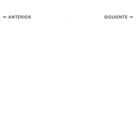
ANTERIOR
SIGUIENTE