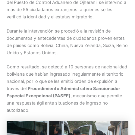
del Puesto de Control Aduanero de Ojherani, se intervino a
más de 55 ciudadanos extranjeros, a quienes se les
verificó la identidad y el estatus migratorio.
Durante la intervención se procedió a la revisión de
documentos y antecedentes de ciudadanos provenientes
de países como Bolivia, China, Nueva Zelanda, Suiza, Reino
Unido y Estados Unidos.
Como resultado, se detectó a 10 personas de nacionalidad
boliviana que habían ingresado irregularmente al territorio
nacional, por lo que se les emitió orden de expulsión a
través del
Procedimiento Administrativo Sancionador
Especial Excepcional (PASEE)
, mecanismo que permite
una respuesta ágil ante situaciones de ingreso no
autorizado.