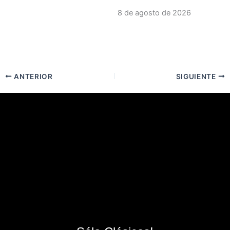
8 de agosto de 2026
ANTERIOR
SIGUIENTE