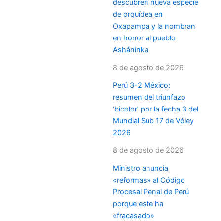
descubren nueva especie
de orquídea en
Oxapampa y la nombran
en honor al pueblo
Asháninka
8 de agosto de 2026
Perú 3-2 México:
resumen del triunfazo
‘bicolor’ por la fecha 3 del
Mundial Sub 17 de Vóley
2026
8 de agosto de 2026
Ministro anuncia
«reformas» al Código
Procesal Penal de Perú
porque este ha
«fracasado»