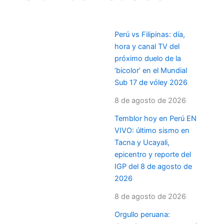
Perú vs Filipinas: día,
hora y canal TV del
próximo duelo de la
‘bicolor’ en el Mundial
Sub 17 de vóley 2026
8 de agosto de 2026
Temblor hoy en Perú EN
VIVO: último sismo en
Tacna y Ucayali,
epicentro y reporte del
IGP del 8 de agosto de
2026
8 de agosto de 2026
Orgullo peruana: