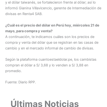
y el dólar taiwanés, se fortalecieron frente al dólar; así lo
informó Gianina Villavicencio, gerente de Intermediación de
divisas en Renta4 SAB.
¿Cuál es el precio del dólar en Perú hoy, miércoles 21 de
mayo, para compra y venta?
A continuación, te indicamos cuáles son los precios de
compra y venta del dólar que se registran en las casas de
cambio y en el mercado informal de cambio de divisas.
Según la plataforma cuantoestaeldolar.pe, los cambistas
compran el dólar a S/ 3,68 y lo venden a S/ 3,88 en
promedio.
Fuente: Diario RPP.
Últimas Noticias