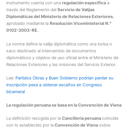
instrumento cuenta con una
regulación específica
a
través del Reglamento del
Servicio de Valijas
Menu
Diplomáticas del Ministerio de Relaciones Exteriores
,
aprobado mediante la
Resolución Viceministerial N.°
0102-2003-RE.
La norma define la valija diplomática como una bolsa o
saco destinado al intercambio de documentos
diplomáticos y objetos de uso oficial entre el Ministerio de
Relaciones Exteriores y las misiones del Servicio Exterior.
Lee:
Partidos Obras y Buen Gobierno podrían perder su
inscripción pese a obtener escaños en Congreso
bicameral
La regulación peruana se basa en la Convención de Viena
La definición recogida por la
Cancillería peruana
coincide
con lo establecido por la
Convención de Viena
sobre