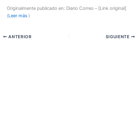
Originalmente publicado en: Diario Correo – [Link original]
(
Leer más
)
ANTERIOR
SIGUIENTE