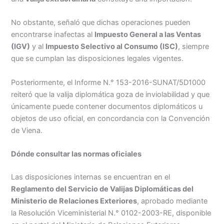
No obstante, señaló que dichas operaciones pueden
encontrarse inafectas al
Impuesto General a las Ventas
(IGV)
y al
Impuesto Selectivo al Consumo (ISC)
, siempre
que se cumplan las disposiciones legales vigentes.
Posteriormente, el Informe N.° 153-2016-SUNAT/5D1000
reiteró que la valija diplomática goza de inviolabilidad y que
únicamente puede contener documentos diplomáticos u
objetos de uso oficial, en concordancia con la Convención
de Viena.
Dónde consultar las normas oficiales
Las disposiciones internas se encuentran en el
Reglamento del Servicio de Valijas Diplomáticas del
Ministerio de Relaciones Exteriores
, aprobado mediante
la Resolución Viceministerial N.° 0102-2003-RE, disponible