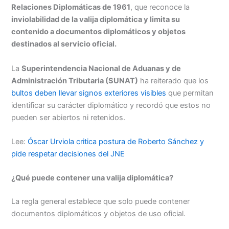
Relaciones Diplomáticas de 1961
, que reconoce la
inviolabilidad de la valija diplomática y limita su
contenido a documentos diplomáticos y objetos
destinados al servicio oficial.
La
Superintendencia Nacional de Aduanas y de
Administración Tributaria (SUNAT)
ha reiterado que los
bultos deben llevar signos exteriores visibles
que permitan
identificar su carácter diplomático y recordó que estos no
pueden ser abiertos ni retenidos.
Lee:
Óscar Urviola critica postura de Roberto Sánchez y
pide respetar decisiones del JNE
¿Qué puede contener una valija diplomática?
La regla general establece que solo puede contener
documentos diplomáticos y objetos de uso oficial.