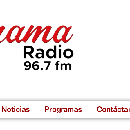
Noticias
Programas
Contácta