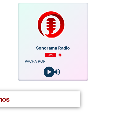
Sonorama Radio
LIVE
PACHA POP
nos