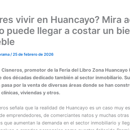
res vivir en Huancayo? Mira a
o puede llegar a costar un bi
ble
orama
/
25 de febrero de 2026
 Cisneros, promotor de la Feria del Libro Zona Huancayo (
e dos décadas dedicado también al sector inmobiliario. Su
 pasa por la venta de diversas áreas donde se han constr
 clínicas, viviendas y otros.
ros señala que la realidad de Huancayo es un caso muy es
 de emprendedores, de comerciantes natos y muchas otras
es que aumentan la demanda en el sector inmobiliario y lle