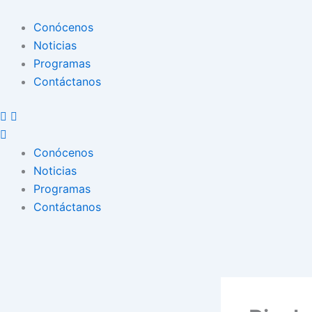
Conócenos
Noticias
Programas
Contáctanos
Conócenos
Noticias
Programas
Contáctanos