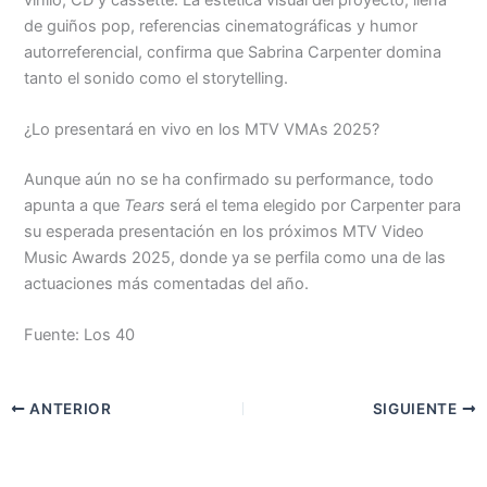
de guiños pop, referencias cinematográficas y humor
autorreferencial, confirma que Sabrina Carpenter domina
tanto el sonido como el storytelling.
¿Lo presentará en vivo en los MTV VMAs 2025?
Aunque aún no se ha confirmado su performance, todo
apunta a que
Tears
será el tema elegido por Carpenter para
su esperada presentación en los próximos MTV Video
Music Awards 2025, donde ya se perfila como una de las
actuaciones más comentadas del año.
Fuente: Los 40
ANTERIOR
SIGUIENTE