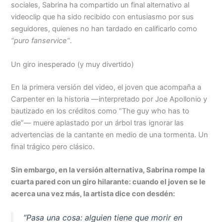
sociales, Sabrina ha compartido un final alternativo al
videoclip que ha sido recibido con entusiasmo por sus
seguidores, quienes no han tardado en calificarlo como
“puro fanservice”
.
Un giro inesperado (y muy divertido)
En la primera versión del video, el joven que acompaña a
Carpenter en la historia —interpretado por Joe Apollonio y
bautizado en los créditos como “The guy who has to
die”— muere aplastado por un árbol tras ignorar las
advertencias de la cantante en medio de una tormenta. Un
final trágico pero clásico.
Sin embargo, en la versión alternativa, Sabrina rompe la
cuarta pared con un giro hilarante: cuando el joven se le
acerca una vez más, la artista dice con desdén:
“Pasa una cosa: alguien tiene que morir en