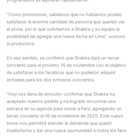
programados se agotaran rápidamente”.
“Como promotores, sabíamos que no habíamos podido
satisfacer la enorme cantidad de persona que querían ver
el show, por lo que solicitamos a Shakira y su equipo la
posibilidad de agregar una nueva fecha en Lima”, sostuvo
la productora.
En ese sentido, se confirmó que Shakira dará un tercer
concierto para el próximo 16 de noviembre con el objetivo
de satisfacer a los fanáticos que no pudieron adquirir
entradas para los dos primeros conciertos.
“Hoy nos llena de emoción confirmar que Shakira ha
aceptado nuestro pedido y ha logrado encontrar una
semana en su agenda para volver a Perú, agregando un
tercer concierto el 16 de noviembre de 2025. Este nuevo
show nos permitirá atender la demanda que quedó
insatisfecha y dar una nueva oportunidad a todos los fans