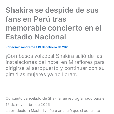
Ir
Shakira se despide de sus
al
contenido
fans en Perú tras
memorable concierto en el
Estadio Nacional
Por
adminsonorama
/
19 de febrero de 2025
¡Con besos volados! Shakira salió de las
instalaciones del hotel en Miraflores para
dirigirse al aeropuerto y continuar con su
gira ‘Las mujeres ya no lloran’.
Concierto cancelado de Shakira fue reprogramado para el
15 de noviembre de 2025
La productora Masterlive Perú anunció que el concierto