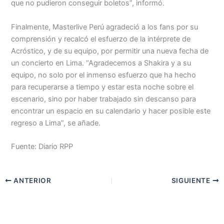
que no pudieron conseguir boletos”, informó.
Finalmente, Masterlive Perú agradeció a los fans por su
comprensión y recalcó el esfuerzo de la intérprete de
Acróstico, y de su equipo, por permitir una nueva fecha de
un concierto en Lima. “Agradecemos a Shakira y a su
equipo, no solo por el inmenso esfuerzo que ha hecho
para recuperarse a tiempo y estar esta noche sobre el
escenario, sino por haber trabajado sin descanso para
encontrar un espacio en su calendario y hacer posible este
regreso a Lima”, se añade.
Fuente: Diario RPP
ANTERIOR
SIGUIENTE