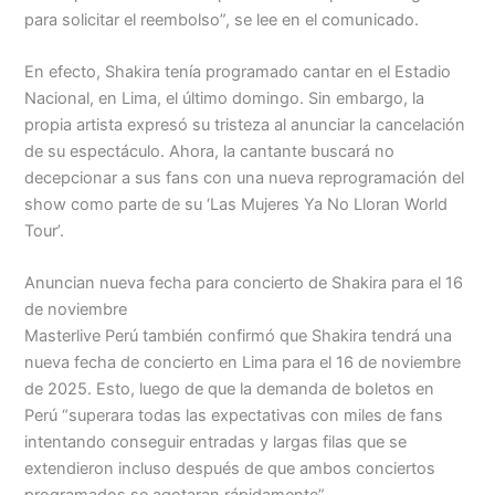
para solicitar el reembolso”, se lee en el comunicado.
En efecto, Shakira tenía programado cantar en el Estadio
Nacional, en Lima, el último domingo. Sin embargo, la
propia artista expresó su tristeza al anunciar la cancelación
de su espectáculo. Ahora, la cantante buscará no
decepcionar a sus fans con una nueva reprogramación del
show como parte de su ‘Las Mujeres Ya No Lloran World
Tour’.
Anuncian nueva fecha para concierto de Shakira para el 16
de noviembre
Masterlive Perú también confirmó que Shakira tendrá una
nueva fecha de concierto en Lima para el 16 de noviembre
de 2025. Esto, luego de que la demanda de boletos en
Perú “superara todas las expectativas con miles de fans
intentando conseguir entradas y largas filas que se
extendieron incluso después de que ambos conciertos