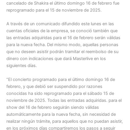
Menu
cancelado de Shakira el último domingo 16 de febrero fue
reprogramado para el 15 de noviembre de 2025.
A través de un comunicado difundido este lunes en las
cuentas oficiales de la empresa, se conoció también que
las entradas adquiridas para el 16 de febrero serán válidas
para la nueva fecha. Del mismo modo, aquellas personas
que no deseen asistir podrán tramitar el reembolso de su
dinero con indicaciones que dará Masterlive en los
siguientes días.
“El concierto programado para el último domingo 16 de
febrero, y que debió ser suspendido por razones
conocidas ha sido reprogramado para el sábado 15 de
noviembre de 2025. Todas las entradas adquiridas. para el
show del 16 de febrero seguirán siendo válidas
automáticamente para la nueva fecha, sin necesidad de
realizar ningún trámite, para aquellos que no puedan asistir,
en los próximos días compartiremos los pasos a seguir