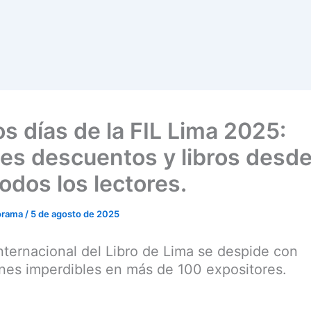
os días de la FIL Lima 2025:
es descuentos y libros desde
odos los lectores.
orama
/
5 de agosto de 2025
Internacional del Libro de Lima se despide con
es imperdibles en más de 100 expositores.