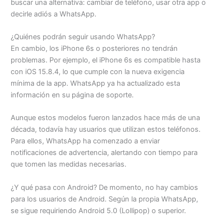
buscar una alternativa: cambiar de teléfono, usar otra app o
decirle adiós a WhatsApp.
¿Quiénes podrán seguir usando WhatsApp?
En cambio, los iPhone 6s o posteriores no tendrán
problemas. Por ejemplo, el iPhone 6s es compatible hasta
con iOS 15.8.4, lo que cumple con la nueva exigencia
mínima de la app. WhatsApp ya ha actualizado esta
información en su página de soporte.
Aunque estos modelos fueron lanzados hace más de una
década, todavía hay usuarios que utilizan estos teléfonos.
Para ellos, WhatsApp ha comenzado a enviar
notificaciones de advertencia, alertando con tiempo para
que tomen las medidas necesarias.
¿Y qué pasa con Android? De momento, no hay cambios
para los usuarios de Android. Según la propia WhatsApp,
se sigue requiriendo Android 5.0 (Lollipop) o superior.