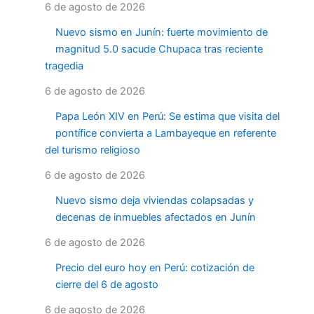
6 de agosto de 2026
Nuevo sismo en Junín: fuerte movimiento de
magnitud 5.0 sacude Chupaca tras reciente
tragedia
6 de agosto de 2026
Papa León XIV en Perú: Se estima que visita del
pontífice convierta a Lambayeque en referente
del turismo religioso
6 de agosto de 2026
Nuevo sismo deja viviendas colapsadas y
decenas de inmuebles afectados en Junín
6 de agosto de 2026
Precio del euro hoy en Perú: cotización de
cierre del 6 de agosto
6 de agosto de 2026