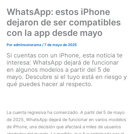
Ir
WhatsApp: estos iPhone
al
contenido
dejaron de ser compatibles
con la app desde mayo
Por
adminsonorama
/
7 de mayo de 2025
Si cuentas con un iPhone, esta noticia te
interesa: WhatsApp dejará de funcionar
en algunos modelos a partir del 5 de
mayo. Descubre si el tuyo está en riesgo y
qué puedes hacer al respecto.
La cuenta regresiva ha comenzado. A partir del 5 de mayo
de 2025, WhatsApp dejará de funcionar en varios modelos
de iPhone, una decisión que afectará a miles de usuarios