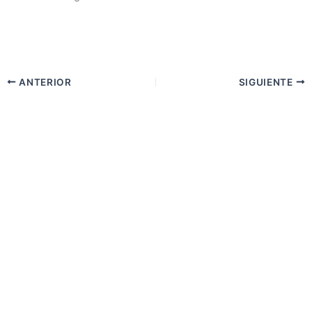
ANTERIOR
SIGUIENTE