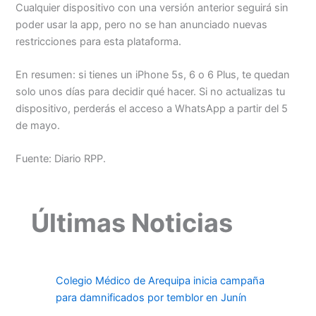
Cualquier dispositivo con una versión anterior seguirá sin
poder usar la app, pero no se han anunciado nuevas
restricciones para esta plataforma.
En resumen: si tienes un iPhone 5s, 6 o 6 Plus, te quedan
solo unos días para decidir qué hacer. Si no actualizas tu
dispositivo, perderás el acceso a WhatsApp a partir del 5
de mayo.
Fuente: Diario RPP.
Últimas Noticias
Colegio Médico de Arequipa inicia campaña
para damnificados por temblor en Junín