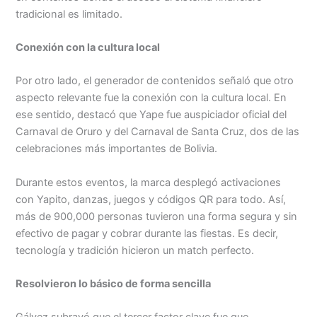
tradicional es limitado.
Conexión con la cultura local
Por otro lado, el generador de contenidos señaló que otro
aspecto relevante fue la conexión con la cultura local. En
ese sentido, destacó que Yape fue auspiciador oficial del
Carnaval de Oruro y del Carnaval de Santa Cruz, dos de las
celebraciones más importantes de Bolivia.
Durante estos eventos, la marca desplegó activaciones
con Yapito, danzas, juegos y códigos QR para todo. Así,
más de 900,000 personas tuvieron una forma segura y sin
efectivo de pagar y cobrar durante las fiestas. Es decir,
tecnología y tradición hicieron un match perfecto.
Resolvieron lo básico de forma sencilla