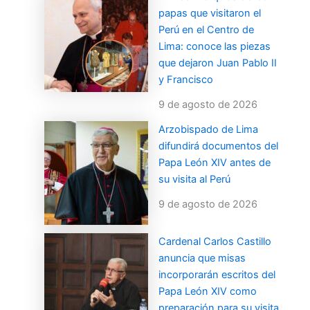
papas que visitaron el
Perú en el Centro de
Lima: conoce las piezas
que dejaron Juan Pablo II
y Francisco
9 de agosto de 2026
Arzobispado de Lima
difundirá documentos del
Papa León XIV antes de
su visita al Perú
9 de agosto de 2026
Cardenal Carlos Castillo
anuncia que misas
incorporarán escritos del
Papa León XIV como
preparación para su visita