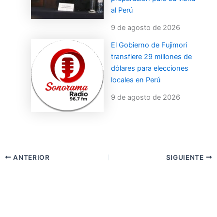
al Perú
9 de agosto de 2026
El Gobierno de Fujimori
transfiere 29 millones de
dólares para elecciones
locales en Perú
9 de agosto de 2026
ANTERIOR
SIGUIENTE