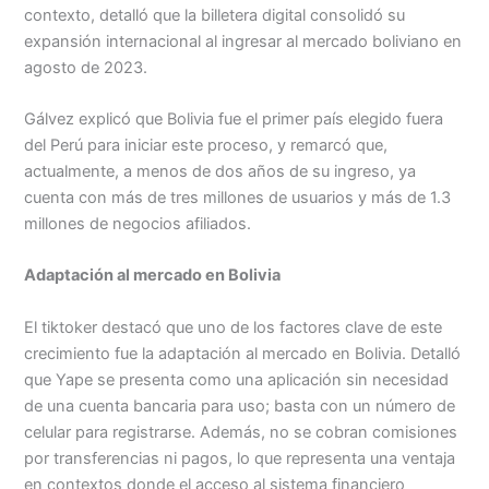
contexto, detalló que la billetera digital consolidó su
expansión internacional al ingresar al mercado boliviano en
agosto de 2023.
Gálvez explicó que Bolivia fue el primer país elegido fuera
del Perú para iniciar este proceso, y remarcó que,
actualmente, a menos de dos años de su ingreso, ya
cuenta con más de tres millones de usuarios y más de 1.3
millones de negocios afiliados.
Adaptación al mercado en Bolivia
El tiktoker destacó que uno de los factores clave de este
crecimiento fue la adaptación al mercado en Bolivia. Detalló
que Yape se presenta como una aplicación sin necesidad
de una cuenta bancaria para uso; basta con un número de
celular para registrarse. Además, no se cobran comisiones
por transferencias ni pagos, lo que representa una ventaja
en contextos donde el acceso al sistema financiero