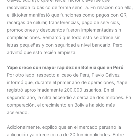
Gálvez subrayó que el tercer factor clave fue que
resolvieron lo básico de forma sencilla. En relación con ello,
el tiktoker manifestó que funciones como pagos con QR,
recargas de celular, transferencias, pago de servicios,
promociones y descuentos fueron implementadas sin
complicaciones. Remarcó que todo esto se ofrece sin
letras pequeñas y con seguridad a nivel bancario. Pero
advirtió que esto recién empieza.
Yape crece con mayor rapidez en Bolivia que en Perú
Por otro lado, respecto al caso de Perú, Flavio Gálvez
informó que, durante el primer año de operaciones, Yape
registró aproximadamente 200.000 usuarios. En el
segundo año, la cifra ascendió a cerca de dos millones. En
comparación, el crecimiento en Bolivia ha sido más
acelerado.
Adicionalmente, explicó que en el mercado peruano la
aplicación ya ofrece cerca de 20 funcionalidades. Entre