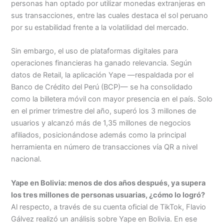
personas han optado por utilizar monedas extranjeras en
sus transacciones, entre las cuales destaca el sol peruano
por su estabilidad frente a la volatilidad del mercado.
Sin embargo, el uso de plataformas digitales para
operaciones financieras ha ganado relevancia. Según
datos de Retail, la aplicación Yape —respaldada por el
Banco de Crédito del Perú (BCP)— se ha consolidado
como la billetera móvil con mayor presencia en el país. Solo
en el primer trimestre del año, superó los 3 millones de
usuarios y alcanzó más de 1,35 millones de negocios
afiliados, posicionándose además como la principal
herramienta en número de transacciones vía QR a nivel
nacional.
Yape en Bolivia: menos de dos años después, ya supera
los tres millones de personas usuarias, ¿cómo lo logró?
Al respecto, a través de su cuenta oficial de TikTok, Flavio
Gálvez realizó un análisis sobre Yape en Bolivia. En ese