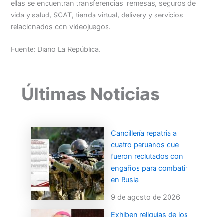
ellas se encuentran transferencias, remesas, seguros de
vida y salud, SOAT, tienda virtual, delivery y servicios
relacionados con videojuegos.
Fuente: Diario La República.
Últimas Noticias
Cancillería repatria a
cuatro peruanos que
fueron reclutados con
engaños para combatir
en Rusia
9 de agosto de 2026
Exhiben reliquias de los