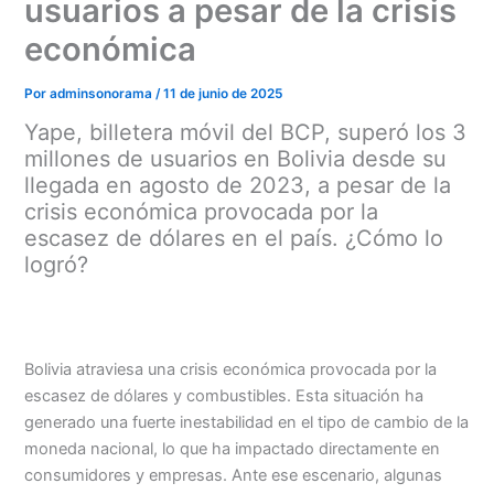
usuarios a pesar de la crisis
económica
Por
adminsonorama
/
11 de junio de 2025
Yape, billetera móvil del BCP, superó los 3
millones de usuarios en Bolivia desde su
llegada en agosto de 2023, a pesar de la
crisis económica provocada por la
escasez de dólares en el país. ¿Cómo lo
logró?
Menu
Bolivia atraviesa una crisis económica provocada por la
escasez de dólares y combustibles. Esta situación ha
generado una fuerte inestabilidad en el tipo de cambio de la
moneda nacional, lo que ha impactado directamente en
consumidores y empresas. Ante ese escenario, algunas