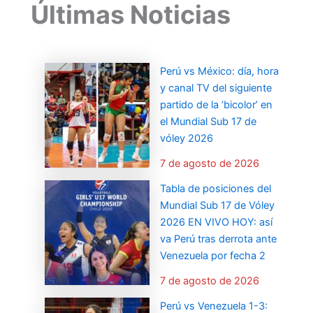
Últimas Noticias
Perú vs México: día, hora
y canal TV del siguiente
partido de la ‘bicolor’ en
el Mundial Sub 17 de
vóley 2026
7 de agosto de 2026
Tabla de posiciones del
Mundial Sub 17 de Vóley
2026 EN VIVO HOY: así
va Perú tras derrota ante
Venezuela por fecha 2
7 de agosto de 2026
Perú vs Venezuela 1-3: