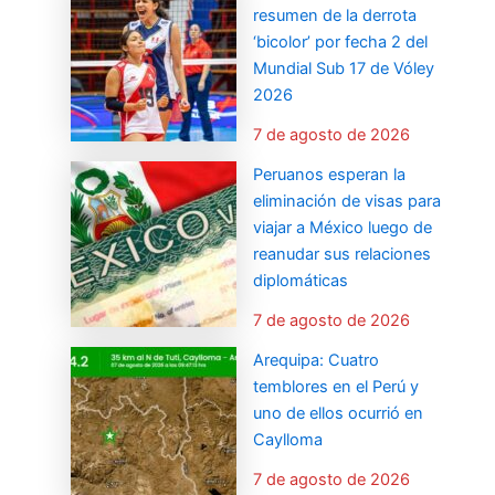
resumen de la derrota
‘bicolor’ por fecha 2 del
Mundial Sub 17 de Vóley
2026
7 de agosto de 2026
Peruanos esperan la
eliminación de visas para
viajar a México luego de
reanudar sus relaciones
diplomáticas
7 de agosto de 2026
Arequipa: Cuatro
temblores en el Perú y
uno de ellos ocurrió en
Caylloma
7 de agosto de 2026