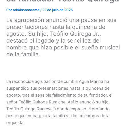
Por
adminsonorama
/
22 de julio de 2025
La agrupación anunció una pausa en sus
presentaciones hasta la quincena de
agosto. Su hijo, Teófilo Quiroga Jr.,
destacó el legado y la sencillez del
hombre que hizo posible el sueño musical
de la familia.
La reconocida agrupación de cumbia Agua Marina ha
suspendido sus presentaciones hasta la quincena de
agosto, tras el sensible fallecimiento de su fundador, el
Menu
señor Teófilo Quiroga Rumiche. Así lo anunció su hijo,
Teófilo Quiroga Querevalú donde expresó el profundo
pesar que embarga a la familia y a los miembros de la
orquesta.