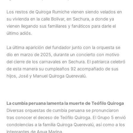
Los restos de Quiroga Rumiche vienen siendo velados en
su vivienda en la calle Bolívar, en Sechura, a donde ya
vienen llegando sus familiares y fanáticos para darle el
último adiós.
La última aparición del fundador junto con la orquesta se
dio en marzo de 2025, durante un concierto con motivo
del cierre de los carnavales en Sechura. El patriarca celebró
de esta manera su cumpleaños 92 acompañado de sus
hijos, José y Manuel Quiroga Querevalú.
La cumbia peruana lamenta la muerte de Teófilo Quiroga
Diversas orquestas de cumbia peruana se pronunciaron
tras conocer el deceso de Teófilo Quiroga. El Grupo 5 envió
condolencias a la familia Quiroga Querevalú, así como a los
integrantes de Agua Marina.