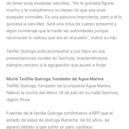
de tener unas exequias sencillas. “No le gustaba figurar
mucho y le cumpliremos su deseo de que sea unas
exequias normales. Es una persona importante, pero a él le
gustaba la sencillez. Será una misa de cuerpo presente y
algún homenaje que le harán las autoridades porque
reconocen lo valioso que era en el pueblo”, indicó su hijo.
Teófilo Quiroga solía acompañar a sus hijos en sus
presentaciones locales en Sechura, manteniéndose
siempre cercano a la agrupación que ayudó a forjar.
Murió Teófilo Quiroga, fundador de Agua Marina
Teófilo Quiroga, fundador de la orquesta Agua Marina,
falleció la noche del último 19 de julio en su natal Sechura,
región Piura.
Fuentes de la familia Quiroga confirmaron a RPP que el
estado de salud de Quiroga Rumiche, de 92 años, se
agravó debido a que sufrió un paro cardiaco.