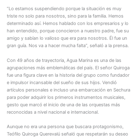
“Lo estamos suspendiendo porque la situación es muy
triste no solo para nosotros, sino para la familia. Hemos
determinado así. Hemos hablado con los empresarios y lo
han entendido, porque conocieron a nuestro padre, fue su
amigo y sabían lo valioso que era para nosotros. Él fue un
gran guía. Nos va a hacer mucha falta”, señaló a la prensa.
Con 49 años de trayectoria, Agua Marina es una de las
agrupaciones más emblemáticas del país. El señor Quiroga
fue una figura clave en la historia del grupo como fundador
e impulsor incansable del sueño de sus hijos. Vendió
artículos personales e incluso una embarcación en Sechura
para poder adquirir los primeros instrumentos musicales,
gesto que marcó el inicio de una de las orquestas más
reconocidas a nivel nacional e internacional.
Aunque no era una persona que buscara protagonismo,
Teófilo Quiroga Querevalú señaló que respetarán su deseo