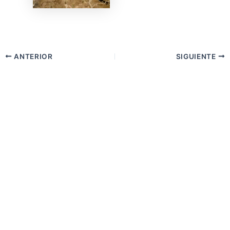
ANTERIOR
SIGUIENTE