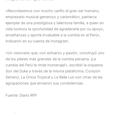
«Recordaremos con mucho cariño al gran ser humano,
empresario musical generoso y carismático, patriarca
ejemplar de una prestigiosa y talentosa familia, a quien en
vida tuvimos la oportunidad de agradecerle por su apoyo,
enseñanzas y aporte invaluable a la cumbia en el Perú»,
indicaron en su cuenta de Instagram.
«Un visionario que, con esfuerzo y pasión, construyó uno
de los pilares más grandes de la cumbia peruana. ¡La
cumbia del Perú te rinde homenaje!», escribió la orquesta
Son del Duke a través de la misma plataforma. Corazón
Serrano, La Única Tropical y La Bella Luz son otras de las
agrupaciones que enviaron sus condolencias.
Fuente: Diario RPP