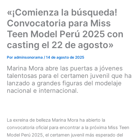
Ir
«¡Comienza la búsqueda!
al
contenido
Convocatoria para Miss
Teen Model Perú 2025 con
casting el 22 de agosto»
Por
adminsonorama
/
14 de agosto de 2025
Marina Mora abre las puertas a jóvenes
talentosas para el certamen juvenil que ha
lanzado a grandes figuras del modelaje
nacional e internacional.
La exreina de belleza Marina Mora ha abierto la
convocatoria oficial para encontrar a la próxima Miss Teen
Model Perú 2025, el certamen juvenil más esperado del