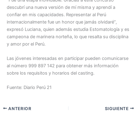
descubrí una nueva versión de mí misma y aprendí a
confiar en mis capacidades. Representar al Perú
internacionalmente fue un honor que jamás olvidaré”,
expresó Luciana, quien además estudia Estomatología y es
campeona de marinera norteña, lo que resalta su disciplina
y amor por el Perú.
Las jóvenes interesadas en participar pueden comunicarse
al número 999 897 142 para obtener más información
sobre los requisitos y horarios del casting.
Fuente: Diario Perú 21
ANTERIOR
SIGUIENTE