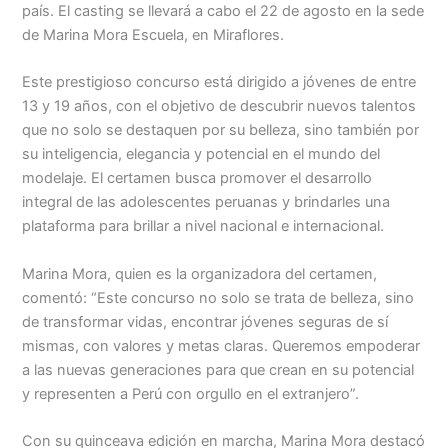
Menu
país. El casting se llevará a cabo el 22 de agosto en la sede
de Marina Mora Escuela, en Miraflores.
Este prestigioso concurso está dirigido a jóvenes de entre
13 y 19 años, con el objetivo de descubrir nuevos talentos
que no solo se destaquen por su belleza, sino también por
su inteligencia, elegancia y potencial en el mundo del
modelaje. El certamen busca promover el desarrollo
integral de las adolescentes peruanas y brindarles una
plataforma para brillar a nivel nacional e internacional.
Marina Mora, quien es la organizadora del certamen,
comentó: “Este concurso no solo se trata de belleza, sino
de transformar vidas, encontrar jóvenes seguras de sí
mismas, con valores y metas claras. Queremos empoderar
a las nuevas generaciones para que crean en su potencial
y representen a Perú con orgullo en el extranjero”.
Con su quinceava edición en marcha, Marina Mora destacó