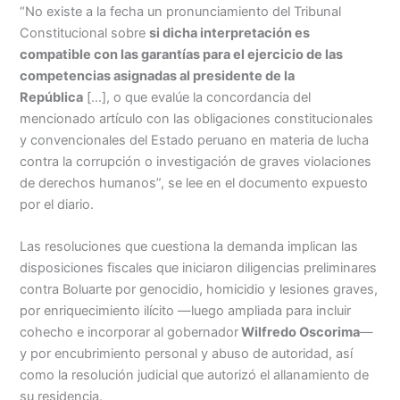
“No existe a la fecha un pronunciamiento del Tribunal
Constitucional sobre
si dicha interpretación es
compatible con las garantías para el ejercicio de las
competencias asignadas al presidente de la
República
[…], o que evalúe la concordancia del
mencionado artículo con las obligaciones constitucionales
y convencionales del Estado peruano en materia de lucha
contra la corrupción o investigación de graves violaciones
de derechos humanos”, se lee en el documento expuesto
por el diario.
Las resoluciones que cuestiona la demanda implican las
disposiciones fiscales que iniciaron diligencias preliminares
contra Boluarte por genocidio, homicidio y lesiones graves,
por enriquecimiento ilícito —luego ampliada para incluir
cohecho e incorporar al gobernador
Wilfredo Oscorima
—
y por encubrimiento personal y abuso de autoridad, así
como la resolución judicial que autorizó el allanamiento de
su residencia.