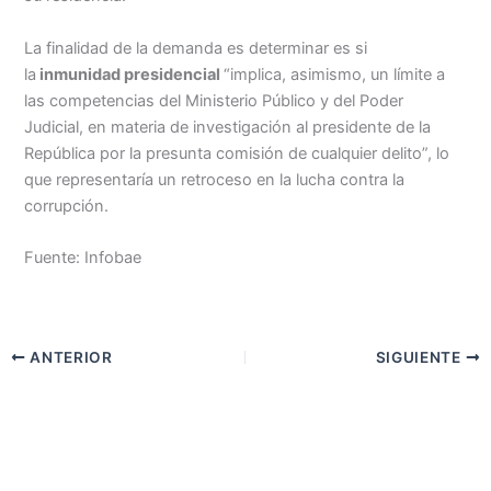
La finalidad de la demanda es determinar es si
la
inmunidad presidencial
“implica, asimismo, un límite a
las competencias del Ministerio Público y del Poder
Judicial, en materia de investigación al presidente de la
República por la presunta comisión de cualquier delito”, lo
que representaría un retroceso en la lucha contra la
corrupción.
Fuente: Infobae
ANTERIOR
SIGUIENTE