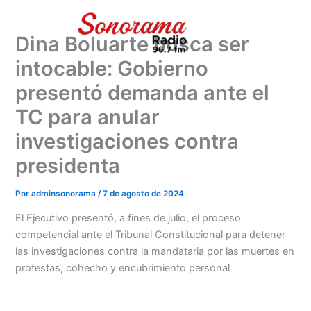
Ir
al
Dina Boluarte busca ser
contenido
intocable: Gobierno
presentó demanda ante el
TC para anular
investigaciones contra
presidenta
Por
adminsonorama
/
7 de agosto de 2024
El Ejecutivo presentó, a fines de julio, el proceso
competencial ante el Tribunal Constitucional para detener
las investigaciones contra la mandataria por las muertes en
protestas, cohecho y encubrimiento personal