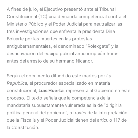
A fines de julio, el Ejecutivo presentó ante el Tribunal
Menu
Constitucional (TC) una demanda competencial contra el
Ministerio Público y el Poder Judicial para neutralizar las
tres investigaciones que enfrenta la presidenta Dina
Boluarte por las muertes en las protestas
antigubernamentales, el denominado “Rolexgate” y la
desactivación del equipo policial anticorrupción horas
antes del arresto de su hermano Nicanor.
Según el documento difundido este martes por
La
República,
el procurador especializado en materia
constitucional,
Luis Huerta
, representa al Gobierno en este
proceso. El texto señala que la competencia de la
mandataria supuestamente vulnerada es la de “dirigir la
política general del gobierno”, a través de la interpretación
que la Fiscalía y el Poder Judicial tienen del artículo 117 de
la Constitución.