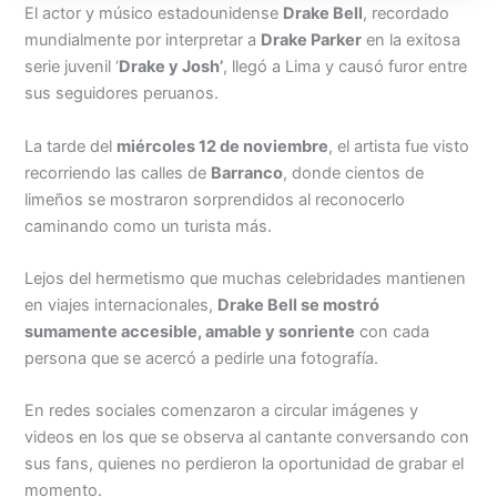
El actor y músico estadounidense
Drake Bell
, recordado
mundialmente por interpretar a
Drake Parker
en la exitosa
serie juvenil ‘
Drake y Josh’
, llegó a Lima y causó furor entre
sus seguidores peruanos.
La tarde del
miércoles 12 de noviembre
, el artista fue visto
recorriendo las calles de
Barranco
, donde cientos de
limeños se mostraron sorprendidos al reconocerlo
caminando como un turista más.
Lejos del hermetismo que muchas celebridades mantienen
en viajes internacionales,
Drake Bell se mostró
sumamente accesible, amable y sonriente
con cada
persona que se acercó a pedirle una fotografía.
En redes sociales comenzaron a circular imágenes y
videos en los que se observa al cantante conversando con
sus fans, quienes no perdieron la oportunidad de grabar el
momento.