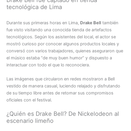
Drake Bell fue captado en tienda
tecnológica de Lima
Durante sus primeras horas en Lima,
Drake Bell
también
fue visto visitando una conocida tienda de artefactos
tecnológicos. Según los asistentes del local, el actor se
mostró curioso por conocer algunos productos locales y
conversó con varios trabajadores, quienes aseguraron que
el músico estaba “de muy buen humor” y dispuesto a
interactuar con todo el que lo reconociera.
Las imágenes que circularon en redes mostraron a Bell
vestido de manera casual, luciendo relajado y disfrutando
de su tiempo libre antes de retomar sus compromisos
oficiales con el festival.
¿Quién es Drake Bell? De Nickelodeon al
escenario limeño