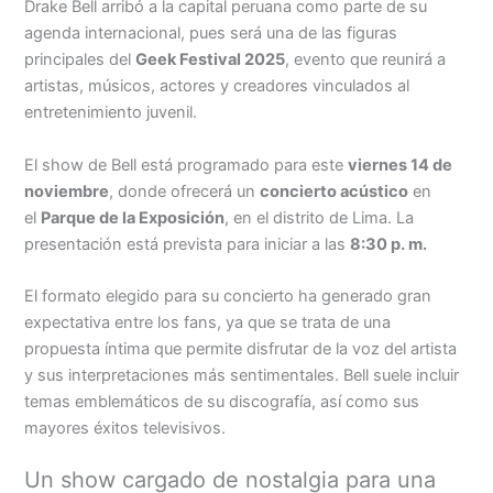
Drake Bell arribó a la capital peruana como parte de su
agenda internacional, pues será una de las figuras
principales del
Geek Festival 2025
, evento que reunirá a
artistas, músicos, actores y creadores vinculados al
entretenimiento juvenil.
El show de Bell está programado para este
viernes 14 de
noviembre
, donde ofrecerá un
concierto acústico
en
el
Parque de la Exposición
, en el distrito de Lima. La
presentación está prevista para iniciar a las
8:30 p. m.
El formato elegido para su concierto ha generado gran
expectativa entre los fans, ya que se trata de una
propuesta íntima que permite disfrutar de la voz del artista
y sus interpretaciones más sentimentales. Bell suele incluir
temas emblemáticos de su discografía, así como sus
mayores éxitos televisivos.
Un show cargado de nostalgia para una