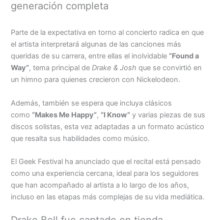
generación completa
Parte de la expectativa en torno al concierto radica en que
el artista interpretará algunas de las canciones más
queridas de su carrera, entre ellas el inolvidable
“Found a
Way”
, tema principal de
Drake & Josh
que se convirtió en
un himno para quienes crecieron con Nickelodeon.
Además, también se espera que incluya clásicos
como
“Makes Me Happy”
,
“I Know”
y varias piezas de sus
discos solistas, esta vez adaptadas a un formato acústico
que resalta sus habilidades como músico.
El Geek Festival ha anunciado que el recital está pensado
como una experiencia cercana, ideal para los seguidores
que han acompañado al artista a lo largo de los años,
incluso en las etapas más complejas de su vida mediática.