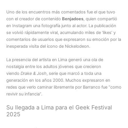
Uno de los encuentros más comentados fue el que tuvo
con el creador de contenido
Benjadoes
, quien compartió
en Instagram una fotografía junto al actor. La publicación
se volvió rápidamente viral, acumulando miles de ‘likes’ y
comentarios de usuarios que expresaron su emoción por la
inesperada visita del ícono de Nickelodeon.
La presencia del artista en Lima generó una ola de
nostalgia entre los adultos jóvenes que crecieron
viendo
Drake & Josh
, serie que marcó a toda una
generación en los años 2000. Muchos expresaron en
redes que verlo caminar libremente por Barranco fue “como
revivir su infancia”.
Su llegada a Lima para el Geek Festival
2025