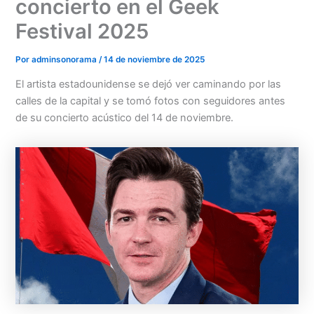
concierto en el Geek
Festival 2025
Por
adminsonorama
/
14 de noviembre de 2025
El artista estadounidense se dejó ver caminando por las
calles de la capital y se tomó fotos con seguidores antes
de su concierto acústico del 14 de noviembre.
Menu