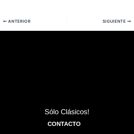
ANTERIOR
SIGUIENTE
Sólo Clásicos!
CONTACTO