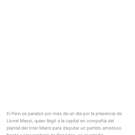
Menu
El Perú se paralizó por más de un día por la presencia de
Lionel Messi, quien llegó a la capital en compañía del
plantel del Inter Miami para disputar un partido amistoso