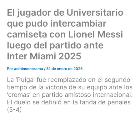
Ir
El jugador de Universitario
al
contenido
que pudo intercambiar
camiseta con Lionel Messi
luego del partido ante
Inter Miami 2025
Por
adminsonorama
/
31 de enero de 2025
La ‘Pulga’ fue reemplazado en el segundo
tiempo de la victoria de su equipo ante los
‘cremas’ en partido amistoso internacional.
El duelo se definió en la tanda de penales
(5-4)