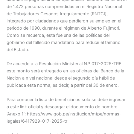
Menu
de 1.472 personas comprendidas en el Registro Nacional
de Trabajadores Cesados Irregularmente (RNTCI),
integrado por ciudadanos que perdieron su empleo en el
periodo de 1990, durante el régimen de Alberto Fujimori.
Como se recuerda, esta fue una de las políticas del
gobierno del fallecido mandatario para reducir el tamaño
del Estado.
De acuerdo a la Resolución Ministerial N.º 017-2025-TRE,
este monto será entregado en las oficinas del Banco de la
Nación a nivel nacional desde el segundo día hábil de
publicada esta norma, es decir, a partir del 30 de enero.
Para conocer la lista de beneficiarios solo se debe ingresar
a este link oficial y descargar el documento de nombre
‘Anexo 1′: https://www.gob.pe/institucion/mtpe/normas-
legales/6417929-017-2025-tr