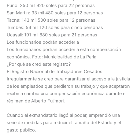
Puno: 250 mil 920 soles para 22 personas
San Martín: 93 mil 480 soles para 12 personas
Tacna: 143 mil 500 soles para 12 personas
Tumbes: 54 mil 120 soles para cinco personas
Ucayali: 191 mil 880 soles para 21 personas
Los funcionarios podrán acceder a
Los funcionarios podrán acceder a esta compensación
económica. Foto: Municipalidad de La Perla
¿Por qué se creó este registro?
El Registro Nacional de Trabajadores Cesados
Irregularmente se creó para garantizar el acceso a la justicia
de los empleados que perdieron su trabajo y que aceptaron
recibir a cambio una compensación económica durante el
régimen de Alberto Fujimori.
Cuando el exmandatario llegó al poder, emprendió una
serie de medidas para reducir el tamaño del Estado y el
gasto público.