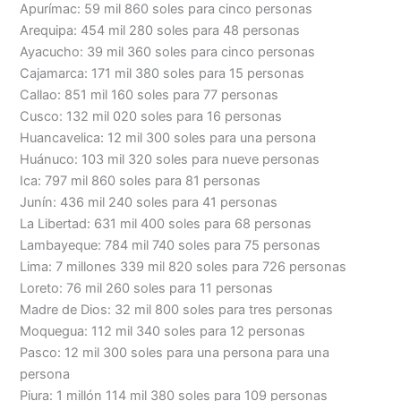
Apurímac: 59 mil 860 soles para cinco personas
Arequipa: 454 mil 280 soles para 48 personas
Ayacucho: 39 mil 360 soles para cinco personas
Cajamarca: 171 mil 380 soles para 15 personas
Callao: 851 mil 160 soles para 77 personas
Cusco: 132 mil 020 soles para 16 personas
Huancavelica: 12 mil 300 soles para una persona
Huánuco: 103 mil 320 soles para nueve personas
Ica: 797 mil 860 soles para 81 personas
Junín: 436 mil 240 soles para 41 personas
La Libertad: 631 mil 400 soles para 68 personas
Lambayeque: 784 mil 740 soles para 75 personas
Lima: 7 millones 339 mil 820 soles para 726 personas
Loreto: 76 mil 260 soles para 11 personas
Madre de Dios: 32 mil 800 soles para tres personas
Moquegua: 112 mil 340 soles para 12 personas
Pasco: 12 mil 300 soles para una persona para una
persona
Piura: 1 millón 114 mil 380 soles para 109 personas