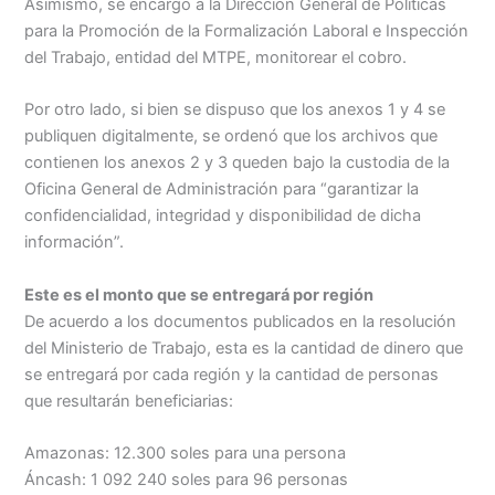
Asimismo, se encargó a la Dirección General de Políticas
para la Promoción de la Formalización Laboral e Inspección
del Trabajo, entidad del MTPE, monitorear el cobro.
Por otro lado, si bien se dispuso que los anexos 1 y 4 se
publiquen digitalmente, se ordenó que los archivos que
contienen los anexos 2 y 3 queden bajo la custodia de la
Oficina General de Administración para “garantizar la
confidencialidad, integridad y disponibilidad de dicha
información”.
Este es el monto que se entregará por región
De acuerdo a los documentos publicados en la resolución
del Ministerio de Trabajo, esta es la cantidad de dinero que
se entregará por cada región y la cantidad de personas
que resultarán beneficiarias:
Amazonas: 12.300 soles para una persona
Áncash: 1 092 240 soles para 96 personas