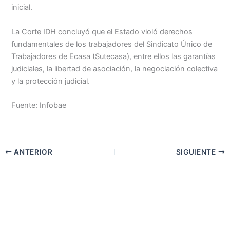
inicial.
La Corte IDH concluyó que el Estado violó derechos
fundamentales de los trabajadores del Sindicato Único de
Trabajadores de Ecasa (Sutecasa), entre ellos las garantías
judiciales, la libertad de asociación, la negociación colectiva
y la protección judicial.
Fuente: Infobae
ANTERIOR
SIGUIENTE