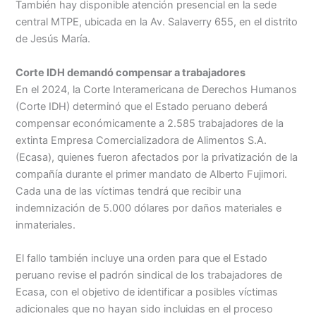
También hay disponible atención presencial en la sede
central MTPE, ubicada en la Av. Salaverry 655, en el distrito
de Jesús María.
Corte IDH demandó compensar a trabajadores
En el 2024, la Corte Interamericana de Derechos Humanos
(Corte IDH) determinó que el Estado peruano deberá
compensar económicamente a 2.585 trabajadores de la
extinta Empresa Comercializadora de Alimentos S.A.
(Ecasa), quienes fueron afectados por la privatización de la
compañía durante el primer mandato de Alberto Fujimori.
Cada una de las víctimas tendrá que recibir una
indemnización de 5.000 dólares por daños materiales e
inmateriales.
El fallo también incluye una orden para que el Estado
peruano revise el padrón sindical de los trabajadores de
Ecasa, con el objetivo de identificar a posibles víctimas
adicionales que no hayan sido incluidas en el proceso