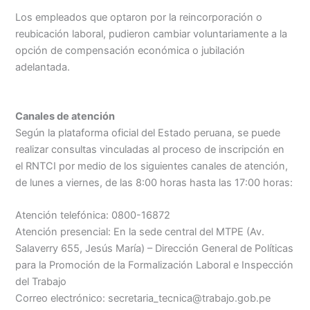
Los empleados que optaron por la reincorporación o
reubicación laboral, pudieron cambiar voluntariamente a la
opción de compensación económica o jubilación
adelantada.
Canales de atención
Según la plataforma oficial del Estado peruana, se puede
realizar consultas vinculadas al proceso de inscripción en
el RNTCI por medio de los siguientes canales de atención,
de lunes a viernes, de las 8:00 horas hasta las 17:00 horas:
Atención telefónica: 0800-16872
Atención presencial: En la sede central del MTPE (Av.
Salaverry 655, Jesús María) – Dirección General de Políticas
para la Promoción de la Formalización Laboral e Inspección
del Trabajo
Correo electrónico: secretaria_tecnica@trabajo.gob.pe