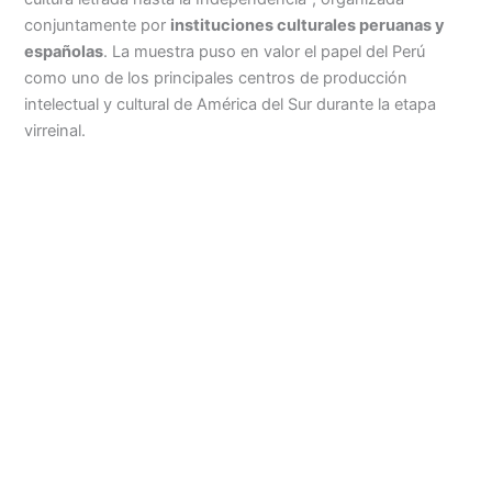
conjuntamente por
instituciones culturales peruanas y
españolas
. La muestra puso en valor el papel del Perú
como uno de los principales centros de producción
intelectual y cultural de América del Sur durante la etapa
virreinal.