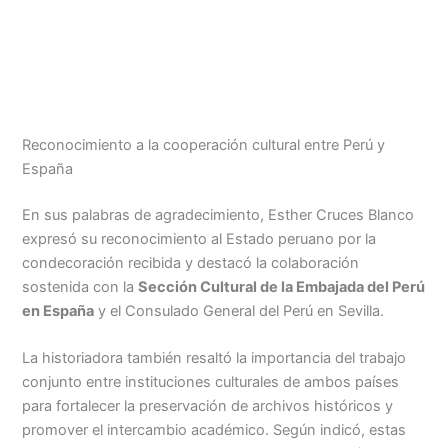
Reconocimiento a la cooperación cultural entre Perú y
España
En sus palabras de agradecimiento, Esther Cruces Blanco
expresó su reconocimiento al Estado peruano por la
condecoración recibida y destacó la colaboración
sostenida con la
Sección Cultural de la Embajada del Perú
en España
y el Consulado General del Perú en Sevilla.
La historiadora también resaltó la importancia del trabajo
conjunto entre instituciones culturales de ambos países
para fortalecer la preservación de archivos históricos y
promover el intercambio académico. Según indicó, estas