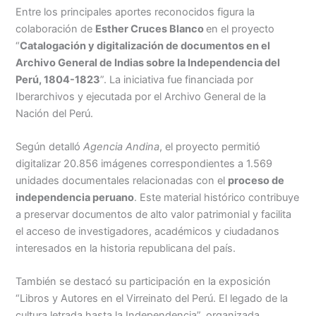
Entre los principales aportes reconocidos figura la
colaboración de
Esther Cruces Blanco
en el proyecto
“
Catalogación y digitalización de documentos en el
Archivo General de Indias sobre la Independencia del
Perú, 1804-1823
”. La iniciativa fue financiada por
Iberarchivos y ejecutada por el Archivo General de la
Nación del Perú.
Según detalló
Agencia Andina
, el proyecto permitió
digitalizar 20.856 imágenes correspondientes a 1.569
unidades documentales relacionadas con el
proceso de
independencia peruano
. Este material histórico contribuye
a preservar documentos de alto valor patrimonial y facilita
el acceso de investigadores, académicos y ciudadanos
interesados en la historia republicana del país.
También se destacó su participación en la exposición
“Libros y Autores en el Virreinato del Perú. El legado de la
cultura letrada hasta la Independencia”, organizada