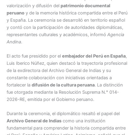
valorización y difusión del
patrimonio documental
peruano
y de la memoria histórica compartida entre el Perú
y España. La ceremonia se desarrolló en territorio español
y contó con la participación de autoridades diplomáticas,
representantes culturales y académicos, informó
Agencia
Andina
.
El acto fue presidido por el
embajador del Perú en España
,
Luis Iberico Núñez, quien destacó la trayectoria profesional
de la exdirectora del Archivo General de Indias y su
constante colaboración con iniciativas orientadas a
fortalecer la
difusión de la cultura peruana
. La distinción
fue otorgada mediante la Resolución Suprema N.° 014-
2026-RE, emitida por el Gobierno peruano.
Durante la ceremonia, el diplomático resaltó el papel del
Archivo General de Indias
como una institución
fundamental para comprender la historia compartida entre