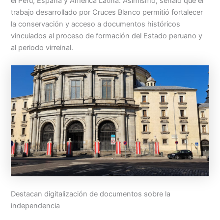
el Perú, España y América Latina. Asimismo, señaló que el
trabajo desarrollado por Cruces Blanco permitió fortalecer
la conservación y acceso a documentos históricos
vinculados al proceso de formación del Estado peruano y
al periodo virreinal.
Destacan digitalización de documentos sobre la
independencia