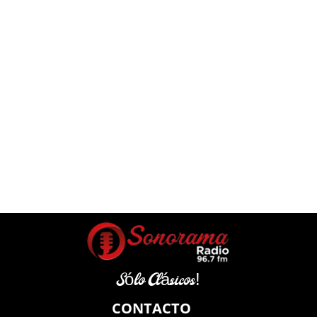
Sólo Clásicos!
CONTACTO