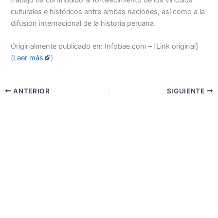
culturales e históricos entre ambas naciones, así como a la
difusión internacional de la historia peruana.
Originalmente publicado en: Infobae.com – [Link original]
(
Leer más
)
ANTERIOR
SIGUIENTE