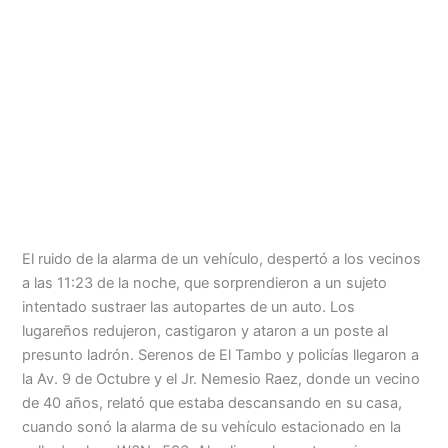
Menu
El ruido de la alarma de un vehículo, despertó a los vecinos
a las 11:23 de la noche, que sorprendieron a un sujeto
intentado sustraer las autopartes de un auto. Los
lugareños redujeron, castigaron y ataron a un poste al
presunto ladrón. Serenos de El Tambo y policías llegaron a
la Av. 9 de Octubre y el Jr. Nemesio Raez, donde un vecino
de 40 años, relató que estaba descansando en su casa,
cuando sonó la alarma de su vehículo estacionado en la