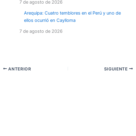
7 de agosto de 2026
Arequipa: Cuatro temblores en el Perú y uno de
ellos ocurrió en Caylloma
7 de agosto de 2026
ANTERIOR
SIGUIENTE