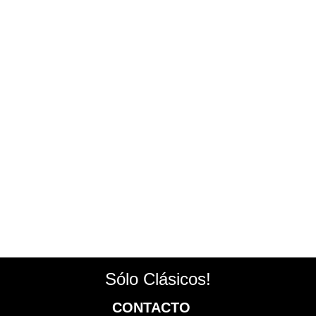
Sólo Clásicos!
CONTACTO