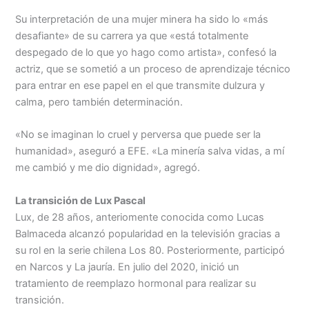
Su interpretación de una mujer minera ha sido lo «más
desafiante» de su carrera ya que «está totalmente
despegado de lo que yo hago como artista», confesó la
actriz, que se sometió a un proceso de aprendizaje técnico
para entrar en ese papel en el que transmite dulzura y
calma, pero también determinación.
«No se imaginan lo cruel y perversa que puede ser la
humanidad», aseguró a EFE. «La minería salva vidas, a mí
me cambió y me dio dignidad», agregó.
La transición de Lux Pascal
Lux, de 28 años, anteriomente conocida como Lucas
Balmaceda alcanzó popularidad en la televisión gracias a
su rol en la serie chilena Los 80. Posteriormente, participó
en Narcos y La jauría. En julio del 2020, inició un
tratamiento de reemplazo hormonal para realizar su
transición.