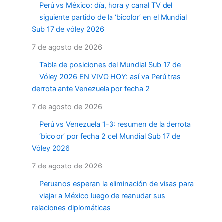
Perú vs México: día, hora y canal TV del
siguiente partido de la ‘bicolor’ en el Mundial
Sub 17 de vóley 2026
7 de agosto de 2026
Tabla de posiciones del Mundial Sub 17 de
Vóley 2026 EN VIVO HOY: así va Perú tras
derrota ante Venezuela por fecha 2
7 de agosto de 2026
Perú vs Venezuela 1-3: resumen de la derrota
‘bicolor’ por fecha 2 del Mundial Sub 17 de
Vóley 2026
7 de agosto de 2026
Peruanos esperan la eliminación de visas para
viajar a México luego de reanudar sus
relaciones diplomáticas