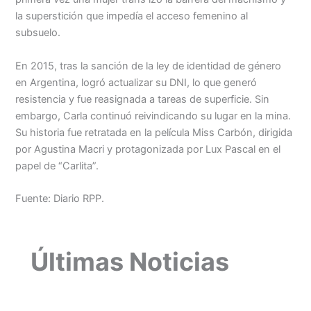
la superstición que impedía el acceso femenino al
subsuelo.
En 2015, tras la sanción de la ley de identidad de género
en Argentina, logró actualizar su DNI, lo que generó
resistencia y fue reasignada a tareas de superficie. Sin
embargo, Carla continuó reivindicando su lugar en la mina.
Su historia fue retratada en la película Miss Carbón, dirigida
por Agustina Macri y protagonizada por Lux Pascal en el
papel de “Carlita”.
Fuente: Diario RPP.
Últimas Noticias