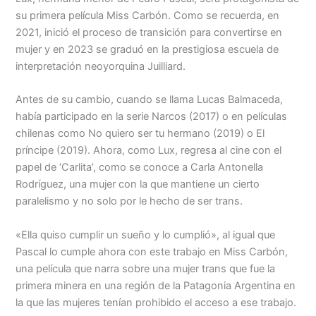
Menu
su primera película Miss Carbón. Como se recuerda, en
2021, inició el proceso de transición para convertirse en
mujer y en 2023 se graduó en la prestigiosa escuela de
interpretación neoyorquina Juilliard.
Antes de su cambio, cuando se llama Lucas Balmaceda,
había participado en la serie Narcos (2017) o en películas
chilenas como No quiero ser tu hermano (2019) o El
príncipe (2019). Ahora, como Lux, regresa al cine con el
papel de ‘Carlita’, como se conoce a Carla Antonella
Rodríguez, una mujer con la que mantiene un cierto
paralelismo y no solo por le hecho de ser trans.
«Ella quiso cumplir un sueño y lo cumplió», al igual que
Pascal lo cumple ahora con este trabajo en Miss Carbón,
una película que narra sobre una mujer trans que fue la
primera minera en una región de la Patagonia Argentina en
la que las mujeres tenían prohibido el acceso a ese trabajo.