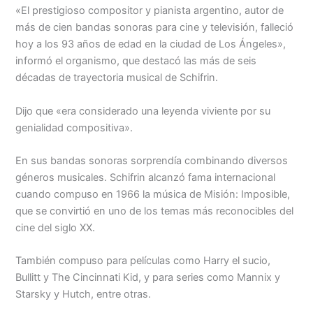
«El prestigioso compositor y pianista argentino, autor de
más de cien bandas sonoras para cine y televisión, falleció
hoy a los 93 años de edad en la ciudad de Los Ángeles»,
informó el organismo, que destacó las más de seis
décadas de trayectoria musical de Schifrin.
Dijo que «era considerado una leyenda viviente por su
genialidad compositiva».
En sus bandas sonoras sorprendía combinando diversos
géneros musicales. Schifrin alcanzó fama internacional
cuando compuso en 1966 la música de Misión: Imposible,
que se convirtió en uno de los temas más reconocibles del
cine del siglo XX.
También compuso para películas como Harry el sucio,
Bullitt y The Cincinnati Kid, y para series como Mannix y
Starsky y Hutch, entre otras.