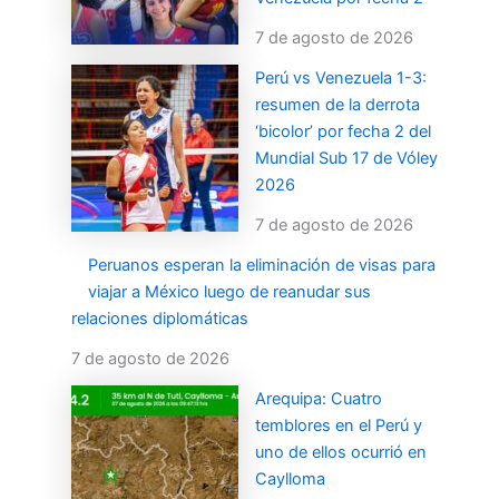
7 de agosto de 2026
Perú vs Venezuela 1-3:
resumen de la derrota
‘bicolor’ por fecha 2 del
Mundial Sub 17 de Vóley
2026
7 de agosto de 2026
Peruanos esperan la eliminación de visas para
viajar a México luego de reanudar sus
relaciones diplomáticas
7 de agosto de 2026
Arequipa: Cuatro
temblores en el Perú y
uno de ellos ocurrió en
Caylloma