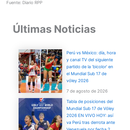
Fuente: Diario RPP
Últimas Noticias
Perú vs México: día, hora
y canal TV del siguiente
partido de la ‘bicolor’ en
el Mundial Sub 17 de
vóley 2026
7 de agosto de 2026
Tabla de posiciones del
Mundial Sub 17 de Vóley
2026 EN VIVO HOY: así
va Perú tras derrota ante
Venezuela por fecha 2