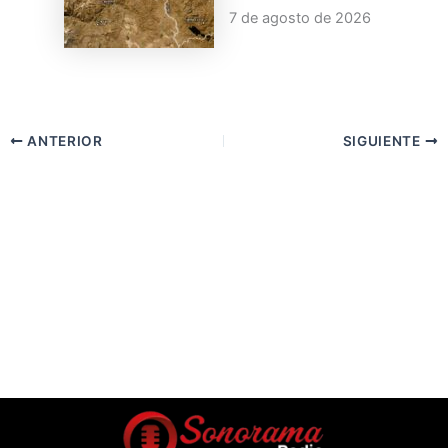
7 de agosto de 2026
ANTERIOR
SIGUIENTE