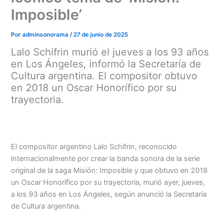
Imposible’
Por
adminsonorama
/
27 de junio de 2025
Lalo Schifrin murió el jueves a los 93 años
en Los Ángeles, informó la Secretaría de
Cultura argentina. El compositor obtuvo
en 2018 un Oscar Honorífico por su
trayectoria.
El compositor argentino Lalo Schifrin, reconocido
internacionalmente por crear la banda sonora de la serie
original de la saga Misión: Imposible y que obtuvo en 2018
Menu
un Oscar Honorífico por su trayectoria, murió ayer, jueves,
a los 93 años en Los Ángeles, según anunció la Secretaría
de Cultura argentina.