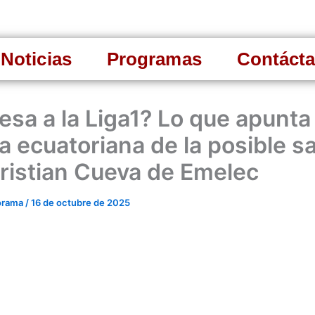
Noticias
Programas
Contáct
esa a la Liga1? Lo que apunta 
a ecuatoriana de la posible sa
ristian Cueva de Emelec
orama
/
16 de octubre de 2025