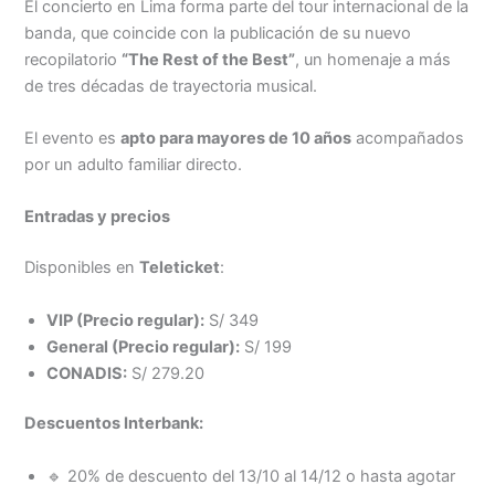
El concierto en Lima forma parte del tour internacional de la
banda, que coincide con la publicación de su nuevo
recopilatorio
“The Rest of the Best”
, un homenaje a más
de tres décadas de trayectoria musical.
El evento es
apto para mayores de 10 años
acompañados
por un adulto familiar directo.
Entradas y precios
Disponibles en
Teleticket
:
VIP (Precio regular):
S/ 349
General (Precio regular):
S/ 199
CONADIS:
S/ 279.20
Descuentos Interbank:
🔹 20% de descuento del 13/10 al 14/12 o hasta agotar