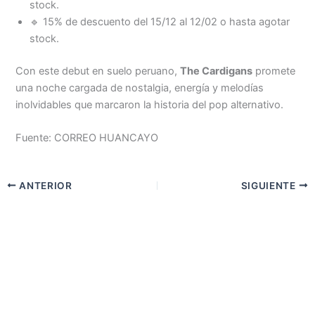
stock.
🔹 15% de descuento del 15/12 al 12/02 o hasta agotar
stock.
Con este debut en suelo peruano,
The Cardigans
promete
una noche cargada de nostalgia, energía y melodías
inolvidables que marcaron la historia del pop alternativo.
Fuente: CORREO HUANCAYO
ANTERIOR
SIGUIENTE