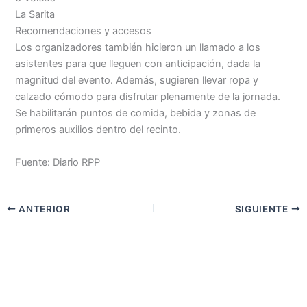
La Sarita
Recomendaciones y accesos
Los organizadores también hicieron un llamado a los
asistentes para que lleguen con anticipación, dada la
magnitud del evento. Además, sugieren llevar ropa y
calzado cómodo para disfrutar plenamente de la jornada.
Se habilitarán puntos de comida, bebida y zonas de
primeros auxilios dentro del recinto.
Fuente: Diario RPP
ANTERIOR
SIGUIENTE